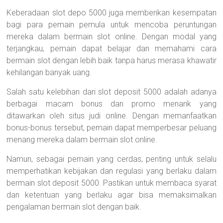
Keberadaan slot depo 5000 juga memberikan kesempatan
bagi para pemain pemula untuk mencoba peruntungan
mereka dalam bermain slot online. Dengan modal yang
terjangkau, pemain dapat belajar dan memahami cara
bermain slot dengan lebih baik tanpa harus merasa khawatir
kehilangan banyak uang.
Salah satu kelebihan dari slot deposit 5000 adalah adanya
berbagai macam bonus dan promo menarik yang
ditawarkan oleh situs judi online. Dengan memanfaatkan
bonus-bonus tersebut, pemain dapat memperbesar peluang
menang mereka dalam bermain slot online.
Namun, sebagai pemain yang cerdas, penting untuk selalu
memperhatikan kebijakan dan regulasi yang berlaku dalam
bermain slot deposit 5000. Pastikan untuk membaca syarat
dan ketentuan yang berlaku agar bisa memaksimalkan
pengalaman bermain slot dengan baik.