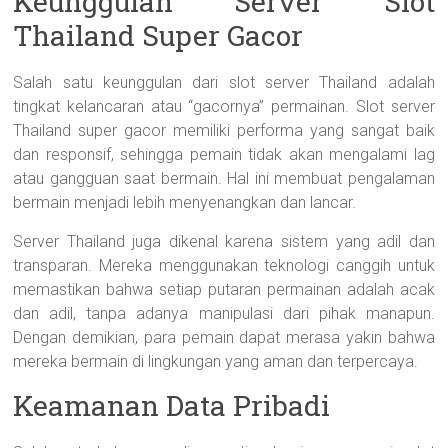
Keunggulan Server Slot
Thailand Super Gacor
Salah satu keunggulan dari slot server Thailand adalah
tingkat kelancaran atau “gacornya” permainan. Slot server
Thailand super gacor memiliki performa yang sangat baik
dan responsif, sehingga pemain tidak akan mengalami lag
atau gangguan saat bermain. Hal ini membuat pengalaman
bermain menjadi lebih menyenangkan dan lancar.
Server Thailand juga dikenal karena sistem yang adil dan
transparan. Mereka menggunakan teknologi canggih untuk
memastikan bahwa setiap putaran permainan adalah acak
dan adil, tanpa adanya manipulasi dari pihak manapun.
Dengan demikian, para pemain dapat merasa yakin bahwa
mereka bermain di lingkungan yang aman dan terpercaya.
Keamanan Data Pribadi