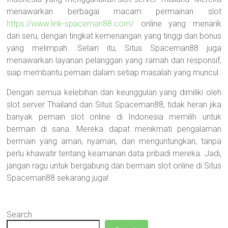
menawarkan berbagai macam permainan slot
https://www.link-spaceman88.com/
online yang menarik
dan seru, dengan tingkat kemenangan yang tinggi dan bonus
yang melimpah. Selain itu, Situs Spaceman88 juga
menawarkan layanan pelanggan yang ramah dan responsif,
siap membantu pemain dalam setiap masalah yang muncul.
Dengan semua kelebihan dan keunggulan yang dimiliki oleh
slot server Thailand dan Situs Spaceman88, tidak heran jika
banyak pemain slot online di Indonesia memilih untuk
bermain di sana. Mereka dapat menikmati pengalaman
bermain yang aman, nyaman, dan menguntungkan, tanpa
perlu khawatir tentang keamanan data pribadi mereka. Jadi,
jangan ragu untuk bergabung dan bermain slot online di Situs
Spaceman88 sekarang juga!
Search