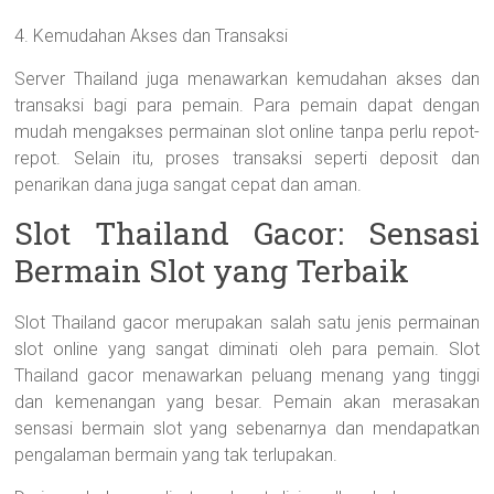
4. Kemudahan Akses dan Transaksi
Server Thailand juga menawarkan kemudahan akses dan
transaksi bagi para pemain. Para pemain dapat dengan
mudah mengakses permainan slot online tanpa perlu repot-
repot. Selain itu, proses transaksi seperti deposit dan
penarikan dana juga sangat cepat dan aman.
Slot Thailand Gacor: Sensasi
Bermain Slot yang Terbaik
Slot Thailand gacor merupakan salah satu jenis permainan
slot online yang sangat diminati oleh para pemain. Slot
Thailand gacor menawarkan peluang menang yang tinggi
dan kemenangan yang besar. Pemain akan merasakan
sensasi bermain slot yang sebenarnya dan mendapatkan
pengalaman bermain yang tak terlupakan.