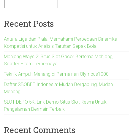
Recent Posts
Antara Liga dan Piala: Memahami Perbedaan Dinamika
Kompetisi untuk Analisis Taruhan Sepak Bola
Mahjong Ways 2: Situs Slot Gacor Bertema Mahjong,
Scatter Hitam Terpercaya
Teknik Ampuh Menang di Permainan Olympus1000
Daftar SBOBET Indonesia: Mudah Bergabung, Mudah
Menang!
SLOT DEPO 5K: Link Demo Situs Slot Resmi Untuk
Pengalaman Bermain Terbaik
Recent Comments