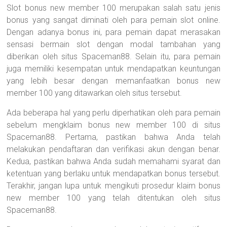
Slot bonus new member 100 merupakan salah satu jenis
bonus yang sangat diminati oleh para pemain slot online.
Dengan adanya bonus ini, para pemain dapat merasakan
sensasi bermain slot dengan modal tambahan yang
diberikan oleh situs Spaceman88. Selain itu, para pemain
juga memiliki kesempatan untuk mendapatkan keuntungan
yang lebih besar dengan memanfaatkan bonus new
member 100 yang ditawarkan oleh situs tersebut.
Ada beberapa hal yang perlu diperhatikan oleh para pemain
sebelum mengklaim bonus new member 100 di situs
Spaceman88. Pertama, pastikan bahwa Anda telah
melakukan pendaftaran dan verifikasi akun dengan benar.
Kedua, pastikan bahwa Anda sudah memahami syarat dan
ketentuan yang berlaku untuk mendapatkan bonus tersebut.
Terakhir, jangan lupa untuk mengikuti prosedur klaim bonus
new member 100 yang telah ditentukan oleh situs
Spaceman88.