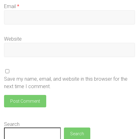
Email
*
Website
Save my name, email, and website in this browser for the
next time I comment.
Search
Search