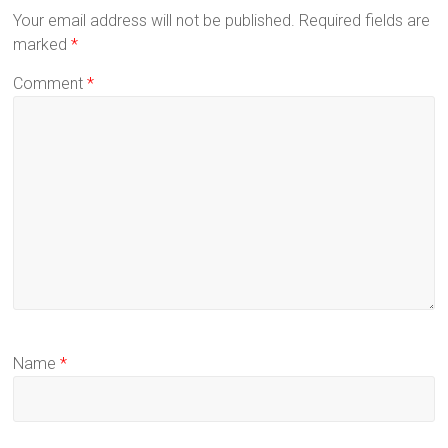
Your email address will not be published.
Required fields are
marked
*
Comment
*
Name
*