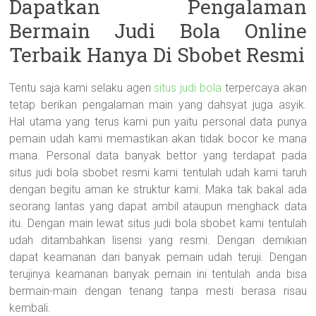
Dapatkan Pengalaman
Bermain Judi Bola Online
Terbaik Hanya Di Sbobet Resmi
Tentu saja kami selaku agen
situs judi bola
terpercaya akan
tetap berikan pengalaman main yang dahsyat juga asyik.
Hal utama yang terus kami pun yaitu personal data punya
pemain udah kami memastikan akan tidak bocor ke mana
mana. Personal data banyak bettor yang terdapat pada
situs judi bola sbobet resmi kami tentulah udah kami taruh
dengan begitu aman ke struktur kami. Maka tak bakal ada
seorang lantas yang dapat ambil ataupun menghack data
itu. Dengan main lewat situs judi bola sbobet kami tentulah
udah ditambahkan lisensi yang resmi. Dengan demikian
dapat keamanan dari banyak pemain udah teruji. Dengan
terujinya keamanan banyak pemain ini tentulah anda bisa
bermain-main dengan tenang tanpa mesti berasa risau
kembali.