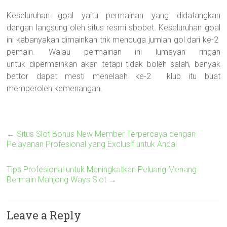
Keseluruhan goal yaitu permainan yang didatangkan
dengan langsung oleh situs resmi sbobet. Keseluruhan goal
ini kebanyakan dimainkan trik menduga jumlah gol dari ke-2
pemain. Walau permainan ini lumayan ringan
untuk dipermainkan akan tetapi tidak boleh salah, banyak
bettor dapat mesti menelaah ke-2 klub itu buat
memperoleh kemenangan.
←
Situs Slot Bonus New Member Terpercaya dengan
Pelayanan Profesional yang Exclusif untuk Anda!
Tips Profesional untuk Meningkatkan Peluang Menang
Bermain Mahjong Ways Slot
→
Leave a Reply