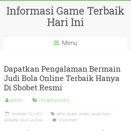
Skip
Informasi Game Terbaik
to
content
Hari Ini
Menu
Dapatkan Pengalaman Bermain
Judi Bola Online Terbaik Hanya
Di Sbobet Resmi
admin
Uncategorized
November 20, 2023
daftar sbobet
,
sbobet
,
sbobet login
,
sbobet88
,
situs judi bola
0 Comment