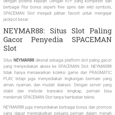
dengan potensi kejutan. Dengan RTP yang kompetitif dan
berbagai fitur bonus seperti free spins dan wild symbols,
SPACEMAN Slot menjadi pilihan favorit untuk mengejar
jackpot besar.
NEYMAR88: Situs Slot Paling
Gacor Penyedia SPACEMAN
Slot
Situs
NEYMAR88
dikenal sebagai platform slot paling gacor
yang menyediakan akses ke SPACEMAN Slot. NEYMAR88
tidak hanya menawarkan koleksi game dari PRAGMATIC
PLAY, tetapi juga menyediakan lingkungan bermain yang
aman, nyaman, dan mudah diakses. Dengan server yang
stabil dan metode transaksi lengkap, pemain bisa
menikmati SPACEMAN Slot tanpa hambatan teknis.
NEYMAR88 juga menyediakan berbagai bonus dan promosi
yang dapat meningkatkan peluang pemain dalam meraih