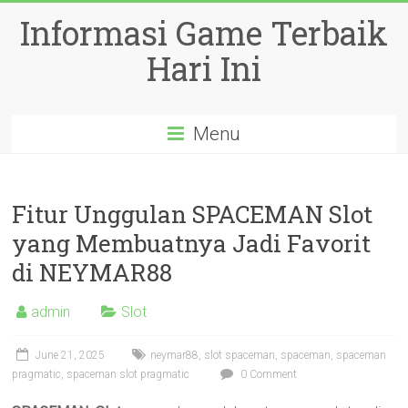
Skip
Informasi Game Terbaik
to
content
Hari Ini
Menu
Fitur Unggulan SPACEMAN Slot
yang Membuatnya Jadi Favorit
di NEYMAR88
admin
Slot
June 21, 2025
neymar88
,
slot spaceman
,
spaceman
,
spaceman
pragmatic
,
spaceman slot pragmatic
0 Comment