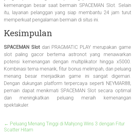
kemenangan besar saat bermain SPACEMAN Slot. Selain
itu, layanan pelanggan yang siap membantu 24 jam turut
memperkuat pengalaman bermain di situs ini.
Kesimpulan
SPACEMAN Slot
dari PRAGMATIC PLAY merupakan game
slot paling gacor bertema astronot yang menawarkan
potensi kemenangan dengan multiplikator hingga x5000.
Kombinasi tema menarik, fitur bonus melimpah, dan peluang
menang besar menjadikan game ini sangat digemari.
Dengan dukungan platform terpercaya seperti NEYMAR88,
pemain dapat menikmati SPACEMAN Slot secara optimal
dan meningkatkan peluang meraih kemenangan
spektakuler.
←
Peluang Menang Tinggi di Mahjong Wins 3 dengan Fitur
Scatter Hitam