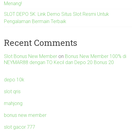
Menang!
SLOT DEPO 5K: Link Demo Situs Slot Resmi Untuk
Pengalaman Bermain Terbaik
Recent Comments
Slot Bonus New Member
on
Bonus New Member 100% di
NEYMAR88 dengan TO Kecil dan Depo 20 Bonus 20
depo 10k
slot qris
mahjong
bonus new member
slot gacor 777