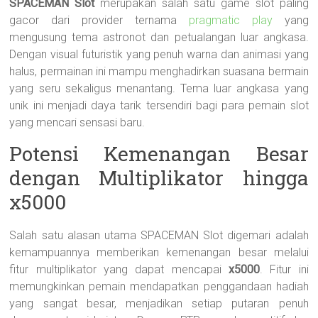
SPACEMAN Slot
merupakan salah satu game slot paling
gacor dari provider ternama
pragmatic play
yang
mengusung tema astronot dan petualangan luar angkasa.
Dengan visual futuristik yang penuh warna dan animasi yang
halus, permainan ini mampu menghadirkan suasana bermain
yang seru sekaligus menantang. Tema luar angkasa yang
unik ini menjadi daya tarik tersendiri bagi para pemain slot
yang mencari sensasi baru.
Potensi Kemenangan Besar
dengan Multiplikator hingga
x5000
Salah satu alasan utama SPACEMAN Slot digemari adalah
kemampuannya memberikan kemenangan besar melalui
fitur multiplikator yang dapat mencapai
x5000
. Fitur ini
memungkinkan pemain mendapatkan penggandaan hadiah
yang sangat besar, menjadikan setiap putaran penuh