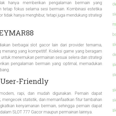
 tidak hanya memberikan pengalaman bermain yang
d
tetap fokus selama sesi bermain. Kombinasi estetika
sl
r tidak hanya menghibur, tetapi juga mendukung strategi
m
 NEYMAR88
b
s
an berbagai slot gacor lain dari provider ternama,
g menang yang kompetitif. Koleksi game yang beragam
d
n untuk menemukan permainan sesuai selera dan strategi
erikan pengalaman bermain yang optimal, memadukan
sl
mbang.
sl
User-Friendly
s
dern, rapi, dan mudah digunakan. Pemain dapat
 mengecek statistik, dan memanfaatkan fitur tambahan
sl
eningkatkan kenyamanan bermain, sehingga pemain dapat
sl
k dalam SLOT 777 Gacor maupun permainan lainnya.