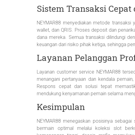
Sistem Transaksi Cepa
NEYMAR88 menyediakan metode transaksi yan
wallet, dan QRIS. Proses deposit dan penari
dana mereka. Semua transaksi dilindungi den
keuangan dari risiko pihak ketiga, sehingga p
Layanan Pelanggan Prof
Layanan customer service NEYMAR88 tersedi
menangani pertanyaan dan kendala pemain, 
Respons cepat dan solusi tepat memasti
mendukung kenyamanan pemain selama meng
Kesimpulan
NEYMAR88 menegaskan posisinya sebagai s
bermain optimal melalui koleksi slot ber