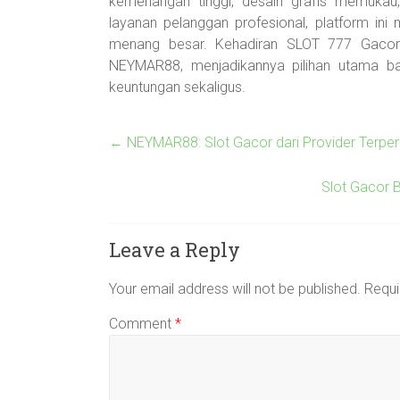
kemenangan tinggi, desain grafis memukau, 
layanan pelanggan profesional, platform ini
menang besar. Kehadiran SLOT 777 Gacor
NEYMAR88, menjadikannya pilihan utama ba
keuntungan sekaligus.
←
NEYMAR88: Slot Gacor dari Provider Terpe
Slot Gacor 
Leave a Reply
Your email address will not be published.
Requi
Comment
*