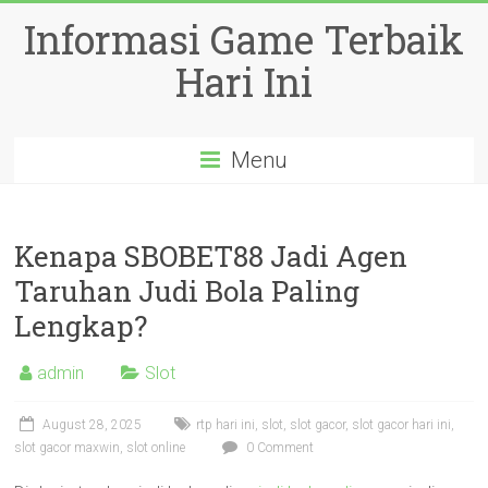
Skip
Informasi Game Terbaik
to
content
Hari Ini
Menu
Kenapa SBOBET88 Jadi Agen
Taruhan Judi Bola Paling
Lengkap?
admin
Slot
August 28, 2025
rtp hari ini
,
slot
,
slot gacor
,
slot gacor hari ini
,
slot gacor maxwin
,
slot online
0 Comment