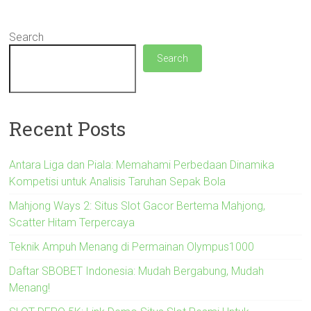
Search
Search
Recent Posts
Antara Liga dan Piala: Memahami Perbedaan Dinamika
Kompetisi untuk Analisis Taruhan Sepak Bola
Mahjong Ways 2: Situs Slot Gacor Bertema Mahjong,
Scatter Hitam Terpercaya
Teknik Ampuh Menang di Permainan Olympus1000
Daftar SBOBET Indonesia: Mudah Bergabung, Mudah
Menang!