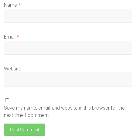
Name
*
Email
*
Website
Save my name, email, and website in this browser for the
next time I comment.