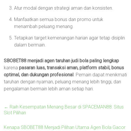
Atur modal dengan strategi aman dan konsisten.
Manfaatkan semua bonus dan promo untuk
menambah peluang menang.
Tetapkan target kemenangan harian agar tetap disiplin
dalam bermain.
SBOBET88 menjadi agen taruhan judi bola paling lengkap
karena
pasaran luas, transaksi aman, platform stabil, bonus
optimal, dan dukungan profesional
. Pemain dapat menikmati
taruhan dengan nyaman, peluang menang lebih tinggi, dan
pengalaman bermain lebih aman setiap hari.
←
Raih Kesempatan Menang Besar di SPACEMAN88: Situs
Slot Pilihan
Kenapa SBOBET88 Menjadi Pilihan Utama Agen Bola Gacor