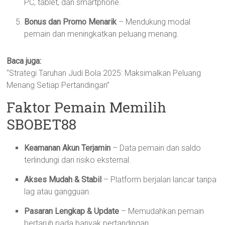
PC, tablet, dan smartphone.
Bonus dan Promo Menarik
– Mendukung modal
pemain dan meningkatkan peluang menang.
Baca juga:
“Strategi Taruhan Judi Bola 2025: Maksimalkan Peluang
Menang Setiap Pertandingan”
Faktor Pemain Memilih
SBOBET88
Keamanan Akun Terjamin
– Data pemain dan saldo
terlindungi dari risiko eksternal.
Akses Mudah & Stabil
– Platform berjalan lancar tanpa
lag atau gangguan.
Pasaran Lengkap & Update
– Memudahkan pemain
bertaruh pada banyak pertandingan.