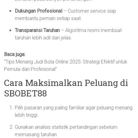
Dukungan Profesional
– Customer service siap
membantu pemain setiap saat.
Transparansi Taruhan
– Algoritma resmi membuat
taruhan lebih adil dan jelas.
Baca juga:
“Tips Menang Judi Bola Online 2025: Strategi Efektif untuk
Pemula dan Profesional”
Cara Maksimalkan Peluang di
SBOBET88
Pilih pasaran yang paling familiar agar peluang menang
lebih tinggi.
Gunakan analisis statistik pertandingan sebelum
memasang taruhan.