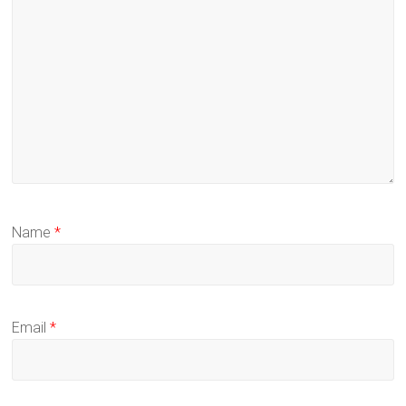
Name
*
Email
*