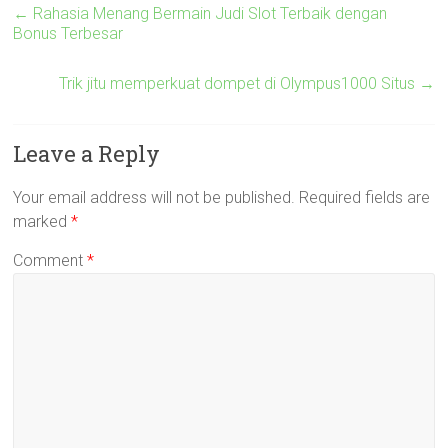
←
Rahasia Menang Bermain Judi Slot Terbaik dengan
Bonus Terbesar
Trik jitu memperkuat dompet di Olympus1000 Situs
→
Leave a Reply
Your email address will not be published.
Required fields are
marked
*
Comment
*