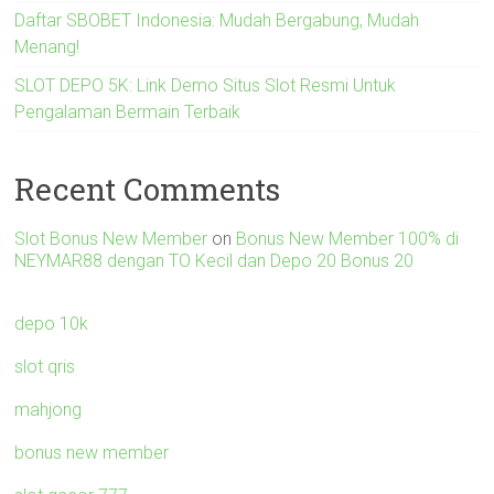
Daftar SBOBET Indonesia: Mudah Bergabung, Mudah
Menang!
SLOT DEPO 5K: Link Demo Situs Slot Resmi Untuk
Pengalaman Bermain Terbaik
Recent Comments
Slot Bonus New Member
on
Bonus New Member 100% di
NEYMAR88 dengan TO Kecil dan Depo 20 Bonus 20
depo 10k
slot qris
mahjong
bonus new member