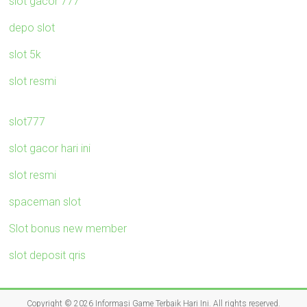
slot gacor 777
depo slot
slot 5k
slot resmi
slot777
slot gacor hari ini
slot resmi
spaceman slot
Slot bonus new member
slot deposit qris
Copyright © 2026
Informasi Game Terbaik Hari Ini
. All rights reserved.