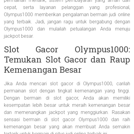
permainan menarik, sistem pembayaran yang aman dan
cepat, serta layanan pelanggan yang profesional,
Olympus1000 memberikan pengalaman bermain judi online
yang terbaik. Jadi, jangan ragu untuk bergabung dengan
Olympus1000 dan mulailah petualangan Anda menuju
jackpot besar.
Slot Gacor Olympus1000:
Temukan Slot Gacor dan Raup
Kemenangan Besar
Jika Anda mencari slot gacor di Olympus1000, carilah
permainan slot dengan tingkat kemenangan yang tinggi.
Dengan bermain di slot gacor, Anda akan memiliki
kesempatan lebih besar untuk meraih kemenangan besar
dan memenangkan jackpot yang menggiurkan. Rasakan
sensasi bermain di slot gacor Olympus1000 dan raih
kemenangan besar yang akan membuat Anda semakin
tertarik untuk bermain di situs judi online terbaik ini.