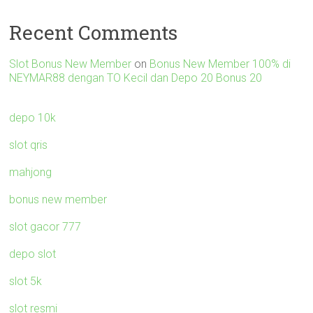
Recent Comments
Slot Bonus New Member
on
Bonus New Member 100% di
NEYMAR88 dengan TO Kecil dan Depo 20 Bonus 20
depo 10k
slot qris
mahjong
bonus new member
slot gacor 777
depo slot
slot 5k
slot resmi