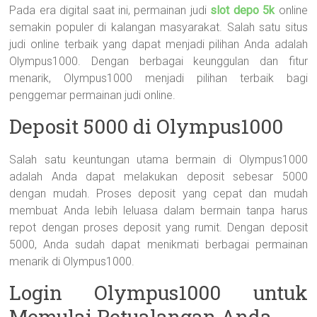
Pada era digital saat ini, permainan judi
slot depo 5k
online
semakin populer di kalangan masyarakat. Salah satu situs
judi online terbaik yang dapat menjadi pilihan Anda adalah
Olympus1000. Dengan berbagai keunggulan dan fitur
menarik, Olympus1000 menjadi pilihan terbaik bagi
penggemar permainan judi online.
Deposit 5000 di Olympus1000
Salah satu keuntungan utama bermain di Olympus1000
adalah Anda dapat melakukan deposit sebesar 5000
dengan mudah. Proses deposit yang cepat dan mudah
membuat Anda lebih leluasa dalam bermain tanpa harus
repot dengan proses deposit yang rumit. Dengan deposit
5000, Anda sudah dapat menikmati berbagai permainan
menarik di Olympus1000.
Login Olympus1000 untuk
Memulai Petualangan Anda