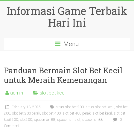
Skip
Informasi Game Terbaik
to
content
Hari Ini
Menu
Panduan Bermain Slot Bet Kecil
untuk Meraih Kemenangan
admin
slot bet kecil
February 13, 2025
situs slot bet 200
,
situs slot bet kecil
,
slot bet
200
,
slot bet 200 perak
,
slot bet 400
,
slot bet 400 perak
,
slot bet kecil
,
slot bet
kecil 200
,
slot200
,
spaceman 88
,
spaceman slot
,
spaceman88
0
Comment