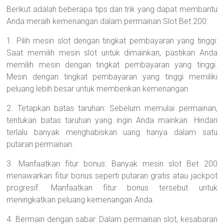
Berikut adalah beberapa tips dan trik yang dapat membantu
Anda meraih kemenangan dalam permainan Slot Bet 200:
1. Pilih mesin slot dengan tingkat pembayaran yang tinggi:
Saat memilih mesin slot untuk dimainkan, pastikan Anda
memilih mesin dengan tingkat pembayaran yang tinggi.
Mesin dengan tingkat pembayaran yang tinggi memiliki
peluang lebih besar untuk memberikan kemenangan.
2. Tetapkan batas taruhan: Sebelum memulai permainan,
tentukan batas taruhan yang ingin Anda mainkan. Hindari
terlalu banyak menghabiskan uang hanya dalam satu
putaran permainan.
3. Manfaatkan fitur bonus: Banyak mesin slot Bet 200
menawarkan fitur bonus seperti putaran gratis atau jackpot
progresif. Manfaatkan fitur bonus tersebut untuk
meningkatkan peluang kemenangan Anda.
4. Bermain dengan sabar: Dalam permainan slot, kesabaran