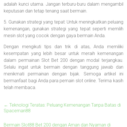
adalah kunci utama. Jangan terburu-buru dalam mengambil
keputusan dan tetap tenang saat bermain.
5. Gunakan strategi yang tepat: Untuk meningkatkan peluang
kemenangan, gunakan strategi yang tepat seperti memilih
mesin slot yang cocok dengan gaya bermain Anda.
Dengan mengikuti tips dan trik di atas, Anda memiliki
kesempatan yang lebih besar untuk meraih kemenangan
dalam permainan Slot Bet 200 dengan modal terjangkau.
Selalu ingat untuk bermain dengan tanggung jawab dan
menikmati permainan dengan bijak. Semoga artikel ini
bermanfaat bagi Anda para pemain slot online. Terima kasih
telah membaca.
←
Teknologi Teratas: Peluang Kemenangan Tanpa Batas di
Spaceman88
Bermain Slot88 Bet 200 dengan Aman dan Nyaman di