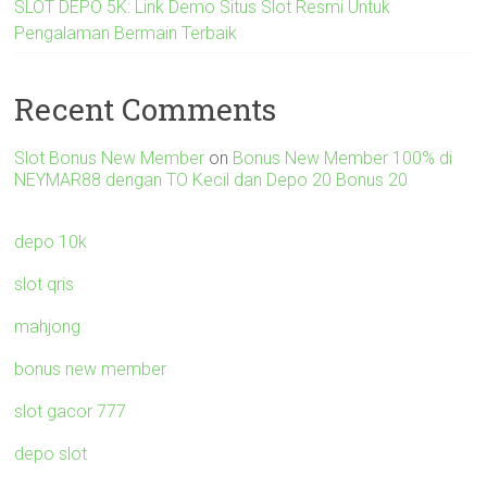
SLOT DEPO 5K: Link Demo Situs Slot Resmi Untuk
Pengalaman Bermain Terbaik
Recent Comments
Slot Bonus New Member
on
Bonus New Member 100% di
NEYMAR88 dengan TO Kecil dan Depo 20 Bonus 20
depo 10k
slot qris
mahjong
bonus new member
slot gacor 777
depo slot