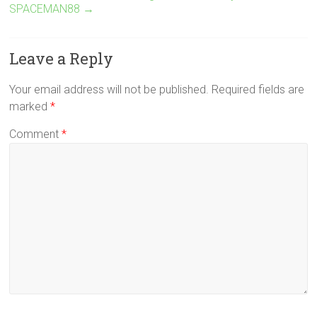
SPACEMAN88
→
Leave a Reply
Your email address will not be published.
Required fields are
marked
*
Comment
*