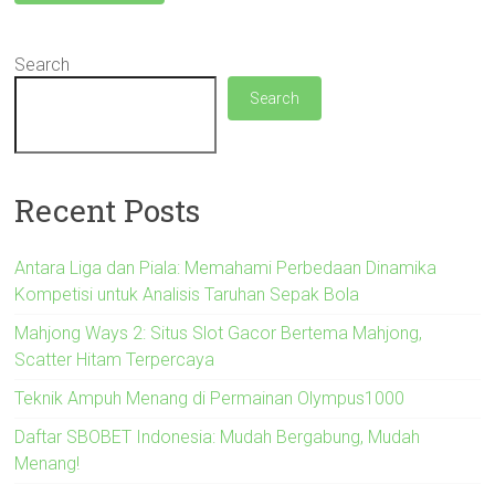
Search
Search
Recent Posts
Antara Liga dan Piala: Memahami Perbedaan Dinamika
Kompetisi untuk Analisis Taruhan Sepak Bola
Mahjong Ways 2: Situs Slot Gacor Bertema Mahjong,
Scatter Hitam Terpercaya
Teknik Ampuh Menang di Permainan Olympus1000
Daftar SBOBET Indonesia: Mudah Bergabung, Mudah
Menang!