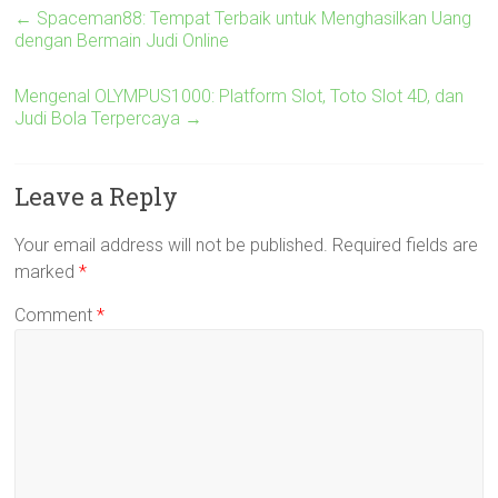
←
Spaceman88: Tempat Terbaik untuk Menghasilkan Uang
dengan Bermain Judi Online
Mengenal OLYMPUS1000: Platform Slot, Toto Slot 4D, dan
Judi Bola Terpercaya
→
Leave a Reply
Your email address will not be published.
Required fields are
marked
*
Comment
*