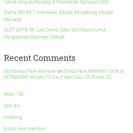
Teknik Ampuh Menang di Permainan Olympus1000
Daftar SBOBET Indonesia: Mudah Bergabung, Mudah
Menang!
SLOT DEPO 5K: Link Demo Situs Slot Resmi Untuk
Pengalaman Bermain Terbaik
Recent Comments
Slot Bonus New Member
on
Bonus New Member 100% di
NEYMAR88 dengan TO Kecil dan Depo 20 Bonus 20
depo 10k
slot qris
mahjong
bonus new member