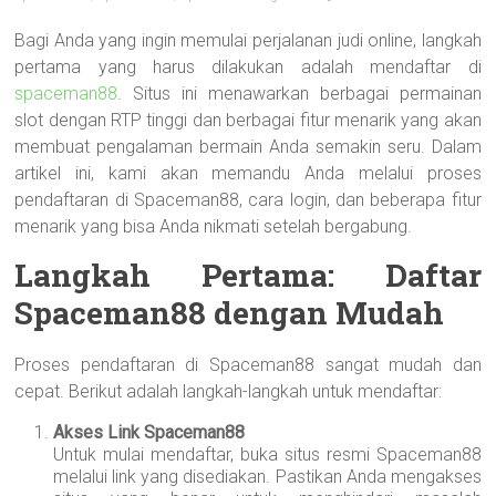
Bagi Anda yang ingin memulai perjalanan judi online, langkah
pertama yang harus dilakukan adalah mendaftar di
spaceman88
. Situs ini menawarkan berbagai permainan
slot dengan RTP tinggi dan berbagai fitur menarik yang akan
membuat pengalaman bermain Anda semakin seru. Dalam
artikel ini, kami akan memandu Anda melalui proses
pendaftaran di Spaceman88, cara login, dan beberapa fitur
menarik yang bisa Anda nikmati setelah bergabung.
Langkah Pertama: Daftar
Spaceman88 dengan Mudah
Proses pendaftaran di Spaceman88 sangat mudah dan
cepat. Berikut adalah langkah-langkah untuk mendaftar:
Akses Link Spaceman88
Untuk mulai mendaftar, buka situs resmi Spaceman88
melalui link yang disediakan. Pastikan Anda mengakses