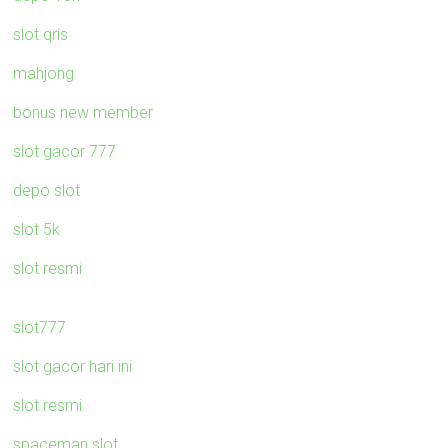
slot qris
mahjong
bonus new member
slot gacor 777
depo slot
slot 5k
slot resmi
slot777
slot gacor hari ini
slot resmi
spaceman slot