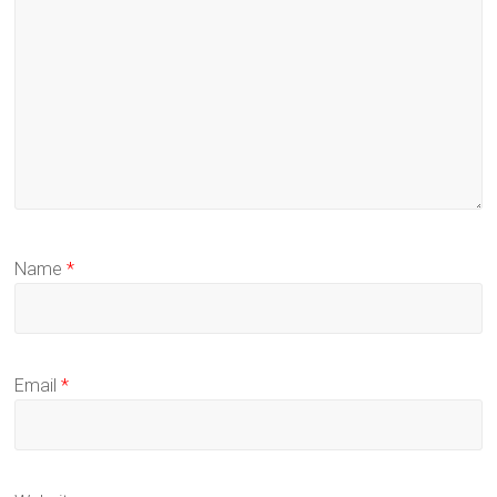
Name
*
Email
*