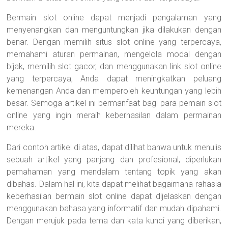
Bermain slot online dapat menjadi pengalaman yang
menyenangkan dan menguntungkan jika dilakukan dengan
benar. Dengan memilih situs slot online yang terpercaya,
memahami aturan permainan, mengelola modal dengan
bijak, memilih slot gacor, dan menggunakan link slot online
yang terpercaya, Anda dapat meningkatkan peluang
kemenangan Anda dan memperoleh keuntungan yang lebih
besar. Semoga artikel ini bermanfaat bagi para pemain slot
online yang ingin meraih keberhasilan dalam permainan
mereka.
Dari contoh artikel di atas, dapat dilihat bahwa untuk menulis
sebuah artikel yang panjang dan profesional, diperlukan
pemahaman yang mendalam tentang topik yang akan
dibahas. Dalam hal ini, kita dapat melihat bagaimana rahasia
keberhasilan bermain slot online dapat dijelaskan dengan
menggunakan bahasa yang informatif dan mudah dipahami.
Dengan merujuk pada tema dan kata kunci yang diberikan,