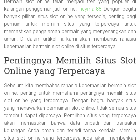
Bermain slot online telah menjadi tren yang populer di
kalangan penggemar judi online.
neymar88
Dengan begitu
banyak pilihan situs slot online yang tersedia, penting bagi
pemain untuk memilih situs yang terpercaya untuk
memastikan pengalaman bermain yang menyenangkan dan
aman. Di dalam artikel ini, kami akan membahas rahasia
keberhasilan bermain slot online di situs terpercaya.
Pentingnya Memilih Situs Slot
Online yang Terpercaya
Sebelum kita membahas rahasia keberhasilan bermain slot
online, penting untuk memahami pentingnya memilih situs
slot online yang terpercaya. Dengan begitu banyak situs
yang menawarkan permainan slot online, tidak semua situs
tersebut dapat dipercaya. Pemilihan situs yang terpercaya
akan memastikan bahwa data pribadi dan transaksi
keuangan Anda aman dan terjadi tanpa kendala. Memilih
situs slot online yang terpercaya juga akan memberikan