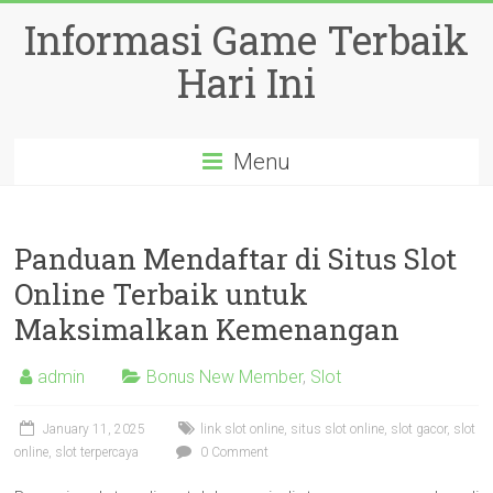
Skip
Informasi Game Terbaik
to
content
Hari Ini
Menu
Panduan Mendaftar di Situs Slot
Online Terbaik untuk
Maksimalkan Kemenangan
admin
Bonus New Member
,
Slot
January 11, 2025
link slot online
,
situs slot online
,
slot gacor
,
slot
online
,
slot terpercaya
0 Comment