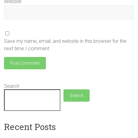
Website
Save my name, email, and website in this browser for the
next time I comment.
Search
Search
Recent Posts