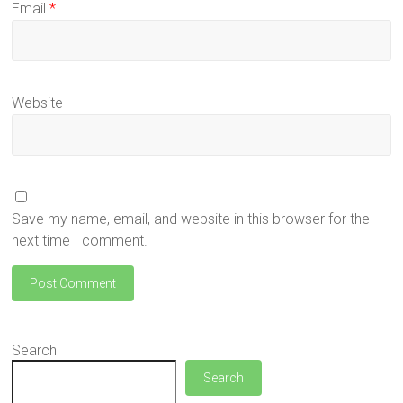
Email
*
Website
Save my name, email, and website in this browser for the
next time I comment.
Search
Search