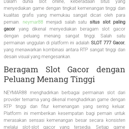
Dalam dunia slot online, keberadaan situs yang
menyediakan game dengan tingkat kemenangan tinggi dan
kualitas grafis yang memukau sangat dicari oleh para
pemain.
neymar88
menjadi salah satu
situs slot paling
gacor
yang dikenal menyediakan beragam slot gacor
dengan peluang menang sangat tinggi. Salah satu
permainan unggulan di platform ini adalah
SLOT 777 Gacor
,
yang menawarkan kombinasi antara RTP sangat tinggi dan
desain visual yang mengesankan.
Beragam Slot Gacor dengan
Peluang Menang Tinggi
NEYMAR88 menghadirkan berbagai permainan slot dari
provider ternama yang dikenal menghadirkan game dengan
RTP tinggi dan fitur kemenangan yang sering keluar.
Platform ini memberikan kesempatan bagi pemain untuk
merasakan sensasi kemenangan besar secara konsisten
melalui slot-slot gacor yang tersedia. Setiap game