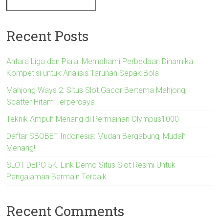
Recent Posts
Antara Liga dan Piala: Memahami Perbedaan Dinamika
Kompetisi untuk Analisis Taruhan Sepak Bola
Mahjong Ways 2: Situs Slot Gacor Bertema Mahjong,
Scatter Hitam Terpercaya
Teknik Ampuh Menang di Permainan Olympus1000
Daftar SBOBET Indonesia: Mudah Bergabung, Mudah
Menang!
SLOT DEPO 5K: Link Demo Situs Slot Resmi Untuk
Pengalaman Bermain Terbaik
Recent Comments