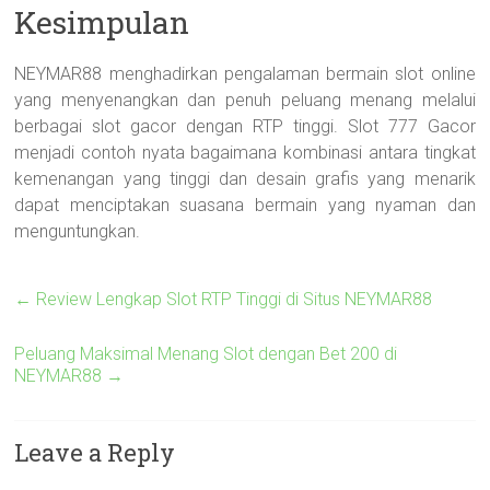
Kesimpulan
NEYMAR88 menghadirkan pengalaman bermain slot online
yang menyenangkan dan penuh peluang menang melalui
berbagai slot gacor dengan RTP tinggi. Slot 777 Gacor
menjadi contoh nyata bagaimana kombinasi antara tingkat
kemenangan yang tinggi dan desain grafis yang menarik
dapat menciptakan suasana bermain yang nyaman dan
menguntungkan.
←
Review Lengkap Slot RTP Tinggi di Situs NEYMAR88
Peluang Maksimal Menang Slot dengan Bet 200 di
NEYMAR88
→
Leave a Reply