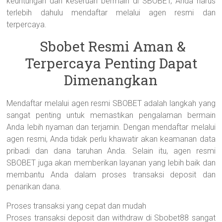
keuntungan dan keseruan bermain di SBOBET, Anda harus
terlebih dahulu mendaftar melalui agen resmi dan
terpercaya.
Sbobet Resmi Aman &
Terpercaya Penting Dapat
Dimenangkan
Mendaftar melalui agen resmi SBOBET adalah langkah yang
sangat penting untuk memastikan pengalaman bermain
Anda lebih nyaman dan terjamin. Dengan mendaftar melalui
agen resmi, Anda tidak perlu khawatir akan keamanan data
pribadi dan dana taruhan Anda. Selain itu, agen resmi
SBOBET juga akan memberikan layanan yang lebih baik dan
membantu Anda dalam proses transaksi deposit dan
penarikan dana.
Proses transaksi yang cepat dan mudah
Proses transaksi deposit dan withdraw di Sbobet88 sangat