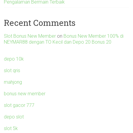
Pengalaman Bermain Terbaik
Recent Comments
Slot Bonus New Member
on
Bonus New Member 100% di
NEYMAR88 dengan TO Kecil dan Depo 20 Bonus 20
depo 10k
slot qris
mahjong
bonus new member
slot gacor 777
depo slot
slot 5k