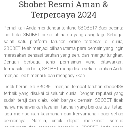
Sbobet Resmi Aman &
Terpercaya 2024
Pernahkah Anda mendengar tentang SBOBET? Bagi pecinta
judi bola, SBOBET bukanlah nama yang asing lagi. Sebagai
salah satu platform taruhan online terbesar di dunia,
SBOBET telah menjadi pilihan utama para pemain yang ingin
merasakan sensasi taruhan yang seru dan menguntungkan.
Dengan berbagai jenis permainan yang ditawarkan,
termasuk judi bola, SBOBET menjadikan setiap taruhan Anda
menjadi lebih menarik dan mengasyikkan.
Tidak heran jika SBOBET menjadi tempat taruhan sbobet88
terbaik yang disukai di seluruh dunia. Dengan reputasi yang
sudah teruji dan diakui oleh banyak pemain, SBOBET tidak
hanya menawarkan layanan taruhan yang berkualitas, tetapi
juga memberikan keamanan dan kenyamanan bagi setiap
pemainnya. Namun, untuk dapat menikmati semua