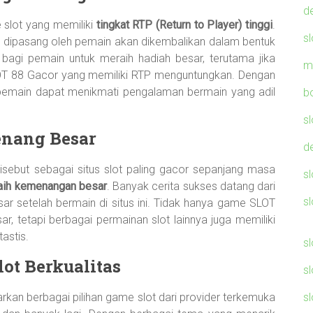
d
slot yang memiliki
tingkat RTP (Return to Player) tinggi
.
sl
ng dipasang oleh pemain akan dikembalikan dalam bentuk
agi pemain untuk meraih hadiah besar, terutama jika
m
OT 88 Gacor yang memiliki RTP menguntungkan. Dengan
emain dapat menikmati pengalaman bermain yang adil
b
s
nang Besar
d
ebut sebagai situs slot paling gacor sepanjang masa
sl
aih kemenangan besar
. Banyak cerita sukses datang dari
sl
ar setelah bermain di situs ini. Tidak hanya game SLOT
tetapi berbagai permainan slot lainnya juga memiliki
astis.
s
ot Berkualitas
sl
n berbagai pilihan game slot dari provider terkemuka
sl