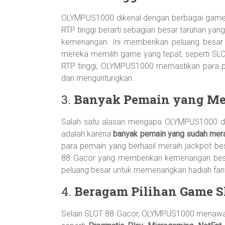
OLYMPUS1000 dikenal dengan berbagai game 
RTP tinggi berarti sebagian besar taruhan ya
kemenangan. Ini memberikan peluang besar b
mereka memilih game yang tepat, seperti SL
RTP tinggi, OLYMPUS1000 memastikan para p
dan menguntungkan.
3.
Banyak Pemain yang Me
Salah satu alasan mengapa OLYMPUS1000 dis
adalah karena
banyak pemain yang sudah mer
para pemain yang berhasil meraih jackpot bes
88 Gacor yang memberikan kemenangan besar, 
peluang besar untuk memenangkan hadiah fant
4.
Beragam Pilihan Game Sl
Selain SLOT 88 Gacor, OLYMPUS1000 menawarka