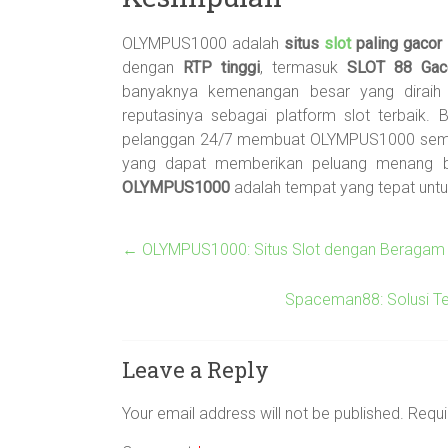
OLYMPUS1000 adalah
situs
slot
paling gacor
dengan
RTP tinggi
, termasuk
SLOT 88 Gac
banyaknya kemenangan besar yang diraih
reputasinya sebagai platform slot terbaik.
pelanggan 24/7 membuat OLYMPUS1000 semakin
yang dapat memberikan peluang menang b
OLYMPUS1000
adalah tempat yang tepat untu
←
OLYMPUS1000: Situs Slot dengan Beragam 
Spaceman88: Solusi T
Leave a Reply
Your email address will not be published.
Requi