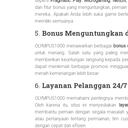
seperti
Pragmatic Play
,
Microgaming
,
NetEnt
dan fitur bonus yang menguntungkan, pemain m
mereka. Apakah Anda lebih suka game berte
memiliki semuanya.
5.
Bonus Menguntungkan d
OLYMPUS1000 menawarkan berbagai
bonus 
untuk menang. Salah satu yang paling me
memberikan keuntungan langsung kepada pemai
dapat menikmati berbagai promosi minggu
meraih kemenangan lebih besar.
6.
Layanan Pelanggan 24/7
OLYMPUS1000 memahami pentingnya memberi
Oleh karena itu, situs ini menyediakan
laya
membantu pemain dengan segala masalah yang
atau pertanyaan tentang permainan, tim c
dengan cepat dan efisien.