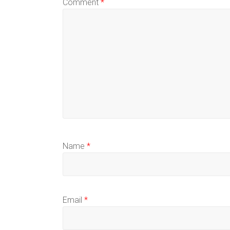
Comment
*
Name
*
Email
*