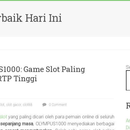
baik Hari Ini
1000: Game Slot Paling
S
TP Tinggi
lot
,
slot gacor
,
slot88
0 Comment
slot
yang paling dicari oleh para pemain online di seluruh
A
r sepanjang masa
, OLYMPUS1000 menyediakan berbagai
D