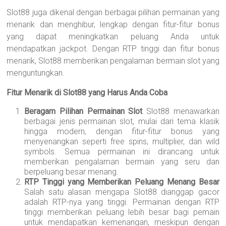
Slot88 juga dikenal dengan berbagai pilihan permainan yang
menarik dan menghibur, lengkap dengan fitur-fitur bonus
yang dapat meningkatkan peluang Anda untuk
mendapatkan jackpot. Dengan RTP tinggi dan fitur bonus
menarik, Slot88 memberikan pengalaman bermain slot yang
menguntungkan.
Fitur Menarik di Slot88 yang Harus Anda Coba
Beragam Pilihan Permainan Slot
Slot88 menawarkan
berbagai jenis permainan slot, mulai dari tema klasik
hingga modern, dengan fitur-fitur bonus yang
menyenangkan seperti free spins, multiplier, dan wild
symbols. Semua permainan ini dirancang untuk
memberikan pengalaman bermain yang seru dan
berpeluang besar menang.
RTP Tinggi yang Memberikan Peluang Menang Besar
Salah satu alasan mengapa Slot88 dianggap gacor
adalah RTP-nya yang tinggi. Permainan dengan RTP
tinggi memberikan peluang lebih besar bagi pemain
untuk mendapatkan kemenangan, meskipun dengan