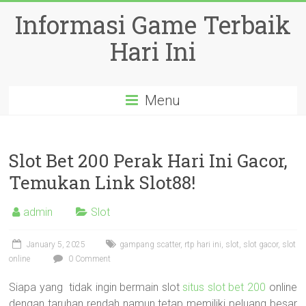
Skip
Informasi Game Terbaik
to
content
Hari Ini
Menu
Slot Bet 200 Perak Hari Ini Gacor,
Temukan Link Slot88!
admin
Slot
January 5, 2025
gampang scatter
,
rtp hari ini
,
slot
,
slot gacor
,
slot
online
0 Comment
Siapa yang tidak ingin bermain slot
situs slot bet 200
online
dengan taruhan rendah namun tetap memiliki peluang besar