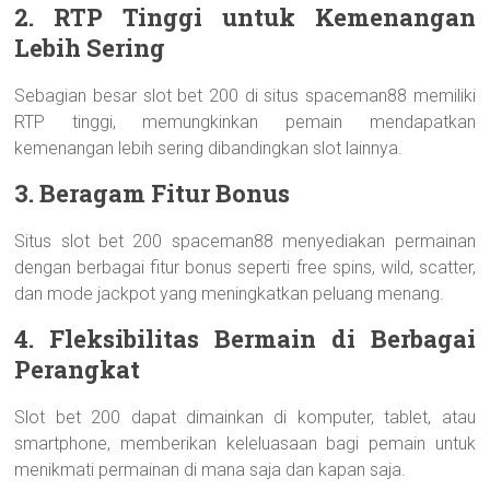
2. RTP Tinggi untuk Kemenangan
Lebih Sering
Sebagian besar slot bet 200 di situs spaceman88 memiliki
RTP tinggi, memungkinkan pemain mendapatkan
kemenangan lebih sering dibandingkan slot lainnya.
3. Beragam Fitur Bonus
Situs slot bet 200 spaceman88 menyediakan permainan
dengan berbagai fitur bonus seperti free spins, wild, scatter,
dan mode jackpot yang meningkatkan peluang menang.
4. Fleksibilitas Bermain di Berbagai
Perangkat
Slot bet 200 dapat dimainkan di komputer, tablet, atau
smartphone, memberikan keleluasaan bagi pemain untuk
menikmati permainan di mana saja dan kapan saja.