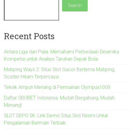
Search
Recent Posts
Antara Liga dan Piala: Memahami Perbedaan Dinamika
Kompetisi untuk Analisis Taruhan Sepak Bola
Mahjong Ways 2: Situs Slot Gacor Bertema Mahjong,
Scatter Hitam Terpercaya
Teknik Ampuh Menang di Permainan Olympus1000
Daftar SBOBET Indonesia: Mudah Bergabung, Mudah
Menang!
SLOT DEPO 5K: Link Demo Situs Slot Resmi Untuk
Pengalaman Bermain Terbaik