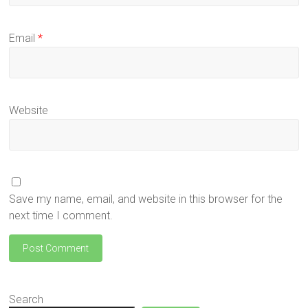
Email
*
Website
Save my name, email, and website in this browser for the
next time I comment.
Search