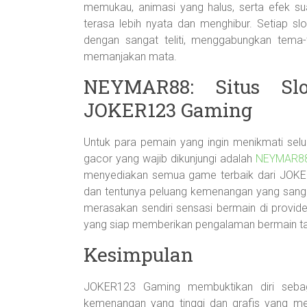
memukau, animasi yang halus, serta efek 
terasa lebih nyata dan menghibur. Setiap 
dengan sangat teliti, menggabungkan tem
memanjakan mata.
NEYMAR88: Situs Slo
JOKER123 Gaming
Untuk para pemain yang ingin menikmati selu
gacor yang wajib dikunjungi adalah
NEYMAR8
menyediakan semua game terbaik dari JOK
dan tentunya peluang kemenangan yang sanga
merasakan sendiri sensasi bermain di provid
yang siap memberikan pengalaman bermain ta
Kesimpulan
JOKER123 Gaming membuktikan diri sebaga
kemenangan yang tinggi dan grafis yang me