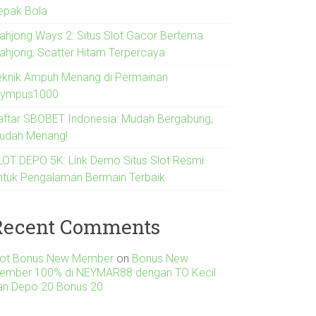
epak Bola
ahjong Ways 2: Situs Slot Gacor Bertema
ahjong, Scatter Hitam Terpercaya
eknik Ampuh Menang di Permainan
lympus1000
aftar SBOBET Indonesia: Mudah Bergabung,
udah Menang!
LOT DEPO 5K: Link Demo Situs Slot Resmi
ntuk Pengalaman Bermain Terbaik
Recent Comments
lot Bonus New Member
on
Bonus New
ember 100% di NEYMAR88 dengan TO Kecil
an Depo 20 Bonus 20