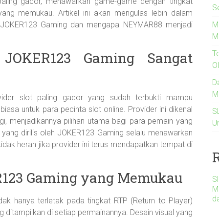
paling gacor, menawarkan game-game dengan tingkat
S
yang memukau. Artikel ini akan mengulas lebih dalam
eh JOKER123 Gaming dan mengapa NEYMAR88 menjadi
M
M
 JOKER123 Gaming Sangat
T
O
D
M
ider slot paling gacor yang sudah terbukti mampu
sa untuk para pecinta slot online. Provider ini dikenal
S
i, menjadikannya pilihan utama bagi para pemain yang
U
 yang dirilis oleh JOKER123 Gaming selalu menawarkan
dak heran jika provider ini terus mendapatkan tempat di
KER123 Gaming yang Memukau
S
M
d
k hanya terletak pada tingkat RTP (Return to Player)
ang ditampilkan di setiap permainannya. Desain visual yang