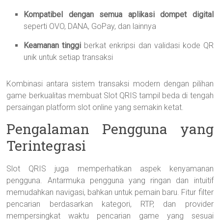
Kompatibel dengan semua aplikasi dompet digital
seperti OVO, DANA, GoPay, dan lainnya
Keamanan tinggi
berkat enkripsi dan validasi kode QR
unik untuk setiap transaksi
Kombinasi antara sistem transaksi modern dengan pilihan
game berkualitas membuat Slot QRIS tampil beda di tengah
persaingan platform slot online yang semakin ketat.
Pengalaman Pengguna yang
Terintegrasi
Slot QRIS juga memperhatikan aspek kenyamanan
pengguna. Antarmuka pengguna yang ringan dan intuitif
memudahkan navigasi, bahkan untuk pemain baru. Fitur filter
pencarian berdasarkan kategori, RTP, dan provider
mempersingkat waktu pencarian game yang sesuai