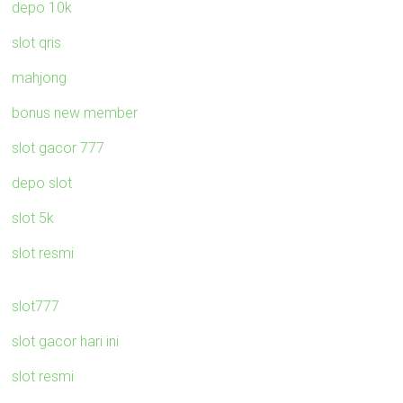
depo 10k
slot qris
mahjong
bonus new member
slot gacor 777
depo slot
slot 5k
slot resmi
slot777
slot gacor hari ini
slot resmi