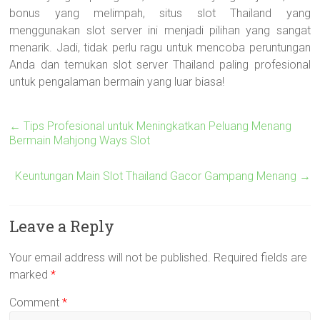
bonus yang melimpah, situs slot Thailand yang
menggunakan slot server ini menjadi pilihan yang sangat
menarik. Jadi, tidak perlu ragu untuk mencoba peruntungan
Anda dan temukan slot server Thailand paling profesional
untuk pengalaman bermain yang luar biasa!
←
Tips Profesional untuk Meningkatkan Peluang Menang
Bermain Mahjong Ways Slot
Keuntungan Main Slot Thailand Gacor Gampang Menang
→
Leave a Reply
Your email address will not be published.
Required fields are
marked
*
Comment
*