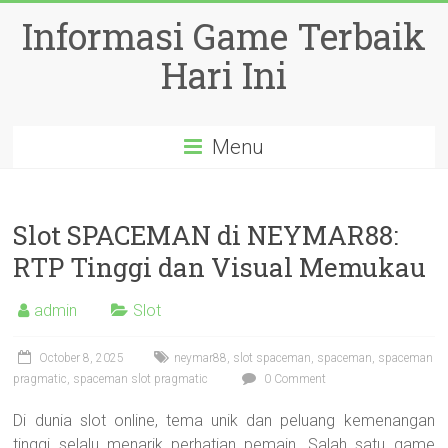
Skip
Informasi Game Terbaik
to
content
Hari Ini
Menu
Slot SPACEMAN di NEYMAR88:
RTP Tinggi dan Visual Memukau
admin
Slot
October 8, 2025
neymar88
,
slot spaceman
,
spaceman
,
spaceman
pragmatic
,
spaceman slot pragmatic
0 Comment
Di dunia slot online, tema unik dan peluang kemenangan
tinggi selalu menarik perhatian pemain. Salah satu game