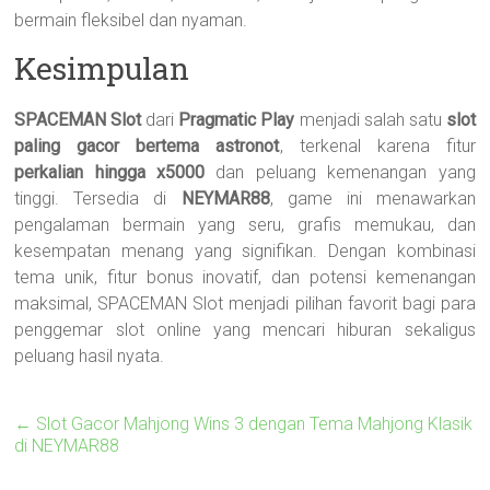
bermain fleksibel dan nyaman.
Kesimpulan
SPACEMAN Slot
dari
Pragmatic Play
menjadi salah satu
slot
paling gacor bertema astronot
, terkenal karena fitur
perkalian hingga x5000
dan peluang kemenangan yang
tinggi. Tersedia di
NEYMAR88
, game ini menawarkan
pengalaman bermain yang seru, grafis memukau, dan
kesempatan menang yang signifikan. Dengan kombinasi
tema unik, fitur bonus inovatif, dan potensi kemenangan
maksimal, SPACEMAN Slot menjadi pilihan favorit bagi para
penggemar slot online yang mencari hiburan sekaligus
peluang hasil nyata.
←
Slot Gacor Mahjong Wins 3 dengan Tema Mahjong Klasik
di NEYMAR88