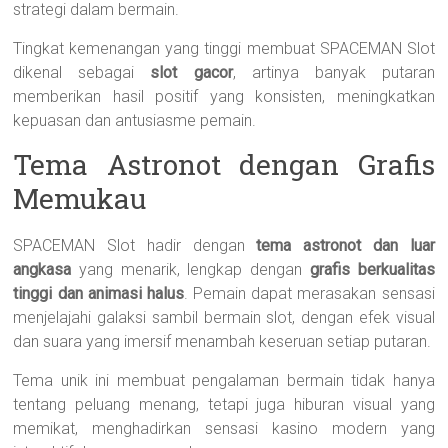
strategi dalam bermain.
Tingkat kemenangan yang tinggi membuat SPACEMAN Slot
dikenal sebagai
slot gacor
, artinya banyak putaran
memberikan hasil positif yang konsisten, meningkatkan
kepuasan dan antusiasme pemain.
Tema Astronot dengan Grafis
Memukau
SPACEMAN Slot hadir dengan
tema astronot dan luar
angkasa
yang menarik, lengkap dengan
grafis berkualitas
tinggi dan animasi halus
. Pemain dapat merasakan sensasi
menjelajahi galaksi sambil bermain slot, dengan efek visual
dan suara yang imersif menambah keseruan setiap putaran.
Tema unik ini membuat pengalaman bermain tidak hanya
tentang peluang menang, tetapi juga hiburan visual yang
memikat, menghadirkan sensasi kasino modern yang