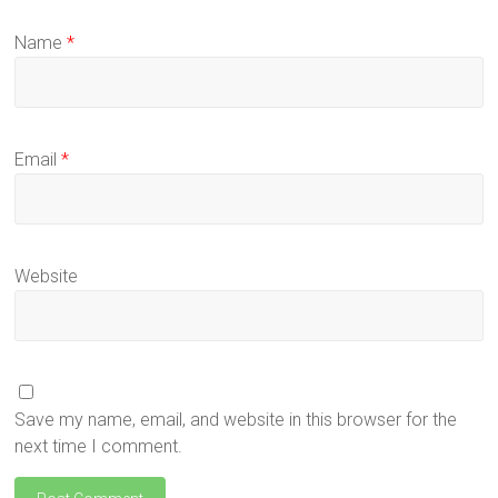
Name
*
Email
*
Website
Save my name, email, and website in this browser for the
next time I comment.