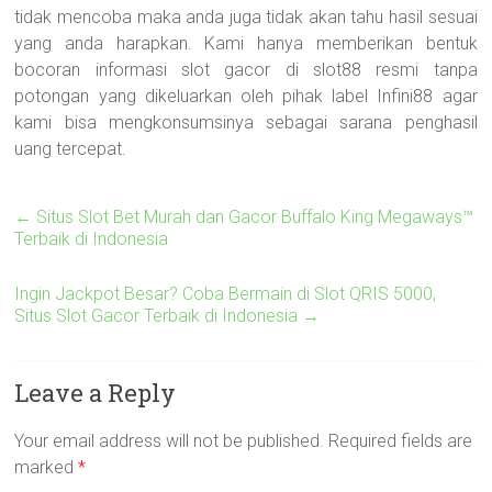
tidak mencoba maka anda juga tidak akan tahu hasil sesuai
yang anda harapkan. Kami hanya memberikan bentuk
bocoran informasi slot gacor di slot88 resmi tanpa
potongan yang dikeluarkan oleh pihak label Infini88 agar
kami bisa mengkonsumsinya sebagai sarana penghasil
uang tercepat.
←
Situs Slot Bet Murah dan Gacor Buffalo King Megaways™
Terbaik di Indonesia
Ingin Jackpot Besar? Coba Bermain di Slot QRIS 5000,
Situs Slot Gacor Terbaik di Indonesia
→
Leave a Reply
Your email address will not be published.
Required fields are
marked
*