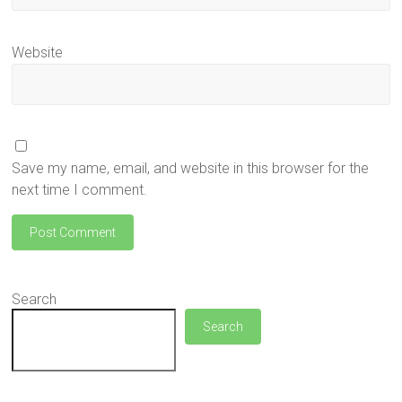
Website
Save my name, email, and website in this browser for the
next time I comment.
Search
Search