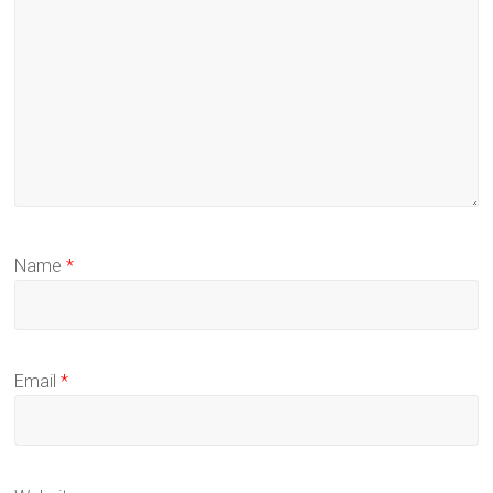
Name
*
Email
*