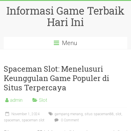
Skip
Informasi Game Terbaik
to
content
Hari Ini
Menu
Spaceman Slot: Menelusuri
Keunggulan Game Populer di
Situs Terpercaya
admin
Slot
November 1, 2024
gampang menang
,
situs spaceman88
,
slot
,
spaceman
,
spaceman slot
0 Comment