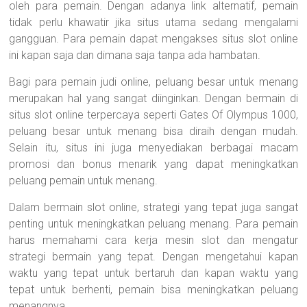
oleh para pemain. Dengan adanya link alternatif, pemain
tidak perlu khawatir jika situs utama sedang mengalami
gangguan. Para pemain dapat mengakses situs slot online
ini kapan saja dan dimana saja tanpa ada hambatan.
Bagi para pemain judi online, peluang besar untuk menang
merupakan hal yang sangat diinginkan. Dengan bermain di
situs slot online terpercaya seperti Gates Of Olympus 1000,
peluang besar untuk menang bisa diraih dengan mudah.
Selain itu, situs ini juga menyediakan berbagai macam
promosi dan bonus menarik yang dapat meningkatkan
peluang pemain untuk menang.
Dalam bermain slot online, strategi yang tepat juga sangat
penting untuk meningkatkan peluang menang. Para pemain
harus memahami cara kerja mesin slot dan mengatur
strategi bermain yang tepat. Dengan mengetahui kapan
waktu yang tepat untuk bertaruh dan kapan waktu yang
tepat untuk berhenti, pemain bisa meningkatkan peluang
menangnya.