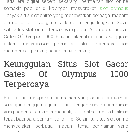
Pada era digital seperti sekarang, permainan slot online
semakin populer di kalangan masyarakat.
slot olympus
Banyak situs slot online yang menawarkan berbagai macam
permainan slot yang menarik dan menguntungkan. Salah
satu situs slot online terbaik yang patut Anda coba adalah
Gates Of Olympus 1000. Situs ini dikenal dengan keunggulan
dalam menyediakan permainan slot terpercaya dan
memberikan peluang besar untuk menang.
Keunggulan Situs Slot Gacor
Gates Of Olympus 1000
Terpercaya
Slot online merupakan permainan yang sangat populer di
kalangan penggemar judi online. Dengan konsep permainan
yang sederhana namun menarik, slot online menjadi pilihan
tepat bagi para pemain judi online. Selain itu, situs slot online
menyediakan berbagai macam tema permainan yang