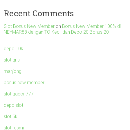
Recent Comments
Slot Bonus New Member
on
Bonus New Member 100% di
NEYMAR88 dengan TO Kecil dan Depo 20 Bonus 20
depo 10k
slot qris
mahjong
bonus new member
slot gacor 777
depo slot
slot 5k
slot resmi