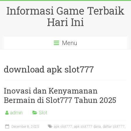
Skip
Informasi Game Terbaik
to
content
Hari Ini
Menu
download apk slot777
Inovasi dan Kenyamanan
Bermain di Slot777 Tahun 2025
admin
Slot
December 8, 2025
apk slot777
,
apk slot777 dana
,
daftar slot777
,