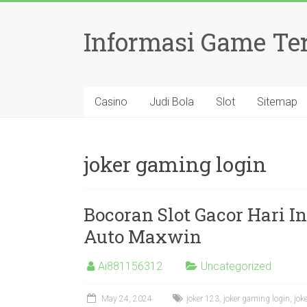
Skip
to
Informasi Game Ter
content
Casino
Judi Bola
Slot
Sitemap
joker gaming login
Bocoran Slot Gacor Hari I
Auto Maxwin
Ai881156312
Uncategorized
May 24, 2024
joker 123
,
joker gaming login
,
joke