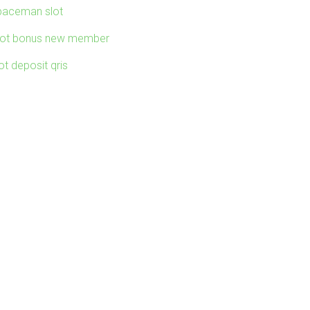
paceman slot
lot bonus new member
ot deposit qris