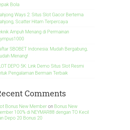
epak Bola
ahjong Ways 2: Situs Slot Gacor Bertema
ahjong, Scatter Hitam Terpercaya
eknik Ampuh Menang di Permainan
lympus1000
aftar SBOBET Indonesia: Mudah Bergabung,
udah Menang!
LOT DEPO 5K: Link Demo Situs Slot Resmi
ntuk Pengalaman Bermain Terbaik
Recent Comments
lot Bonus New Member
on
Bonus New
ember 100% di NEYMAR88 dengan TO Kecil
an Depo 20 Bonus 20