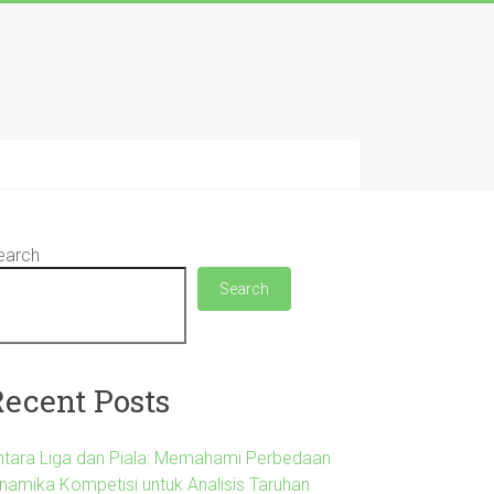
earch
Search
Recent Posts
ntara Liga dan Piala: Memahami Perbedaan
inamika Kompetisi untuk Analisis Taruhan