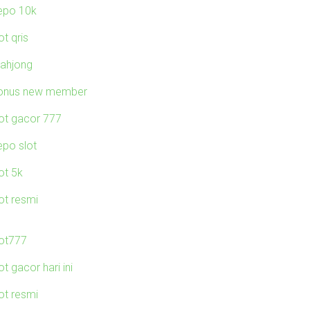
epo 10k
ot qris
ahjong
onus new member
lot gacor 777
epo slot
ot 5k
ot resmi
lot777
ot gacor hari ini
ot resmi