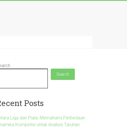
earch
Search
Recent Posts
ntara Liga dan Piala: Memahami Perbedaan
inamika Kompetisi untuk Analisis Taruhan