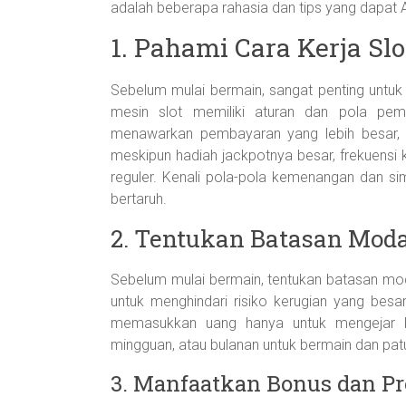
adalah beberapa rahasia dan tips yang dapat 
1. Pahami Cara Kerja Slo
Sebelum mulai bermain, sangat penting untu
mesin slot memiliki aturan dan pola pem
menawarkan pembayaran yang lebih besar, tet
meskipun hadiah jackpotnya besar, frekuensi
reguler. Kenali pola-pola kemenangan dan s
bertaruh.
2. Tentukan Batasan Mod
Sebelum mulai bermain, tentukan batasan moda
untuk menghindari risiko kerugian yang bes
memasukkan uang hanya untuk mengejar ke
mingguan, atau bulanan untuk bermain dan patuh
3. Manfaatkan Bonus dan P