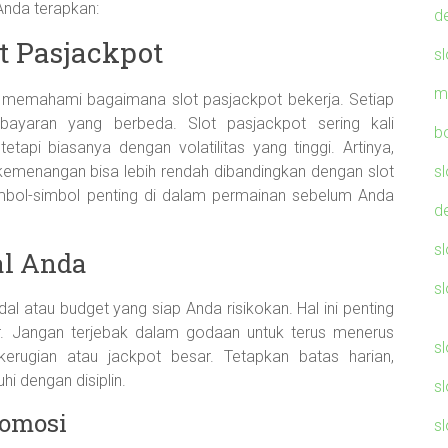
Anda terapkan:
d
t Pasjackpot
sl
m
k memahami bagaimana slot pasjackpot bekerja. Setiap
bayaran yang berbeda. Slot pasjackpot sering kali
b
api biasanya dengan volatilitas yang tinggi. Artinya,
 kemenangan bisa lebih rendah dibandingkan dengan slot
s
imbol-simbol penting di dalam permainan sebelum Anda
d
sl
al Anda
sl
l atau budget yang siap Anda risikokan. Hal ini penting
ar. Jangan terjebak dalam godaan untuk terus menerus
s
rugian atau jackpot besar. Tetapkan batas harian,
i dengan disiplin.
sl
romosi
sl