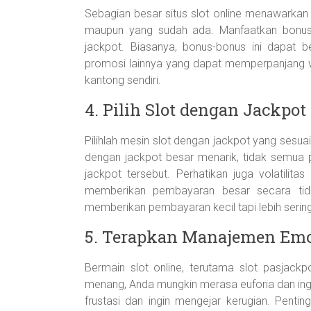
Sebagian besar situs slot online menawarkan
maupun yang sudah ada. Manfaatkan bonus
jackpot. Biasanya, bonus-bonus ini dapat be
promosi lainnya yang dapat memperpanjang 
kantong sendiri.
4. Pilih Slot dengan Jackpot
Pilihlah mesin slot dengan jackpot yang ses
dengan jackpot besar menarik, tidak semua 
jackpot tersebut. Perhatikan juga volatilitas
memberikan pembayaran besar secara tidak
memberikan pembayaran kecil tapi lebih sering
5. Terapkan Manajemen Emo
Bermain slot online, terutama slot pasjack
menang, Anda mungkin merasa euforia dan ingi
frustasi dan ingin mengejar kerugian. Pent