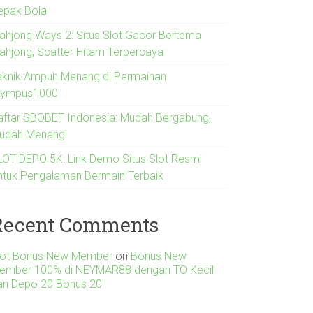
epak Bola
ahjong Ways 2: Situs Slot Gacor Bertema
ahjong, Scatter Hitam Terpercaya
eknik Ampuh Menang di Permainan
lympus1000
aftar SBOBET Indonesia: Mudah Bergabung,
udah Menang!
LOT DEPO 5K: Link Demo Situs Slot Resmi
ntuk Pengalaman Bermain Terbaik
Recent Comments
lot Bonus New Member
on
Bonus New
ember 100% di NEYMAR88 dengan TO Kecil
an Depo 20 Bonus 20