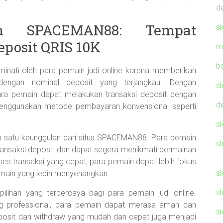
d
an SPACEMAN88: Tempat
sl
eposit QRIS 10K
m
b
minati oleh para pemain judi online karena memberikan
engan nominal deposit yang terjangkau. Dengan
s
a pemain dapat melakukan transaksi deposit dengan
d
menggunakan metode pembayaran konvensional seperti
sl
h satu keunggulan dari situs SPACEMAN88. Para pemain
sl
ransaksi deposit dan dapat segera menikmati permainan
oses transaksi yang cepat, para pemain dapat lebih fokus
s
main yang lebih menyenangkan.
sl
ilihan yang terpercaya bagi para pemain judi online.
ng professional, para pemain dapat merasa aman dan
sl
eposit dan withdraw yang mudah dan cepat juga menjadi