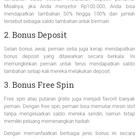
Misalnya, jika Anda menyetor Rp100.000, Anda bisa
mendapatkan tambahan 50% hingga 100% dari jumlah
tersebut sebagai saldo tambahan untuk bermain.
2. Bonus Deposit
Selain bonus awal, pemain setia juga kerap mendapatkan
bonus deposit yang ditawarkan secara berkala. Ini
memungkinkan pemain untuk terus mendapatkan saldo
tambahan setiap kali mereka melakukan deposit.
3. Bonus Free Spin
Free spin atau putaran gratis juga menjadi favorit banyak
pemain. Dengan free spin, pemain bisa memutar mesin slot
tanpa mengeluarkan saldo mereka sendiri, namun tetap
memiliki peluang memenangkan hadiah.
Dengan memanfaatkan berbagai jenis bonus ini secara