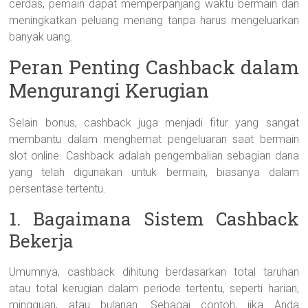
cerdas, pemain dapat memperpanjang waktu bermain dan
meningkatkan peluang menang tanpa harus mengeluarkan
banyak uang.
Peran Penting Cashback dalam
Mengurangi Kerugian
Selain bonus, cashback juga menjadi fitur yang sangat
membantu dalam menghemat pengeluaran saat bermain
slot online. Cashback adalah pengembalian sebagian dana
yang telah digunakan untuk bermain, biasanya dalam
persentase tertentu.
1. Bagaimana Sistem Cashback
Bekerja
Umumnya, cashback dihitung berdasarkan total taruhan
atau total kerugian dalam periode tertentu, seperti harian,
mingguan, atau bulanan. Sebagai contoh, jika Anda