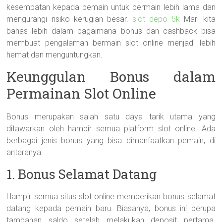
kesempatan kepada pemain untuk bermain lebih lama dan
mengurangi risiko kerugian besar.
slot depo 5k
Mari kita
bahas lebih dalam bagaimana bonus dan cashback bisa
membuat pengalaman bermain slot online menjadi lebih
hemat dan menguntungkan.
Keunggulan Bonus dalam
Permainan Slot Online
Bonus merupakan salah satu daya tarik utama yang
ditawarkan oleh hampir semua platform slot online. Ada
berbagai jenis bonus yang bisa dimanfaatkan pemain, di
antaranya:
1. Bonus Selamat Datang
Hampir semua situs slot online memberikan bonus selamat
datang kepada pemain baru. Biasanya, bonus ini berupa
tambahan saldo setelah melakukan deposit pertama.