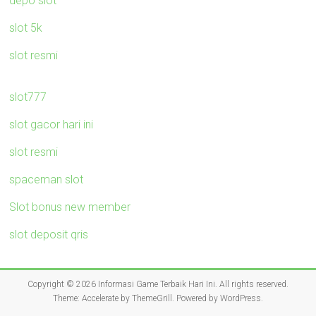
depo slot
slot 5k
slot resmi
slot777
slot gacor hari ini
slot resmi
spaceman slot
Slot bonus new member
slot deposit qris
Copyright © 2026
Informasi Game Terbaik Hari Ini
. All rights reserved.
Theme:
Accelerate
by ThemeGrill. Powered by
WordPress
.