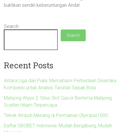
buktikan sendiri keberuntungan Anda!
Search
Search
Recent Posts
Antara Liga dan Piala: Memahami Perbedaan Dinamika
Kompetisi untuk Analisis Taruhan Sepak Bola
Mahjong Ways 2: Situs Slot Gacor Bertema Mahjong,
Scatter Hitam Terpercaya
Teknik Ampuh Menang di Permainan Olympus1000
Daftar SBOBET Indonesia: Mudah Bergabung, Mudah