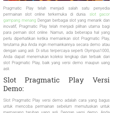
Pragmatic Play telah menjadi salah satu penyedia
permainan slot online terkemuka di dunia.
slot gacor
gampang menang
Dengan berbagai slot yang menarik dan
inovatif, Pragmatic Play telah menjadi pilihan utama bagi
para pemain slot online. Namun, ada beberapa hal yang
perlu diperhatikan ketika memainkan slot Pragmatic Play,
terutama jika Anda ingin memainkannya secara demo atau
dengan uang asli. Di situs terpercaya seperti Olympus1000,
Anda dapat menemukan koleksi lengkap dan terbaik dari
slot Pragmatic Play, baik yang versi demo maupun uang
asli.
Slot Pragmatic Play Versi
Demo:
Slot Pragmatic Play versi demo adalah cara yang bagus
untuk mencoba permainan sebelum memutuskan untuk
memasang taruhan uang asli. Dengan versi demo, Anda