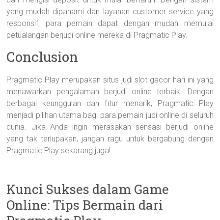
yang mudah dipahami dan layanan customer service yang
responsif, para pemain dapat dengan mudah memulai
petualangan berjudi online mereka di Pragmatic Play.
Conclusion
Pragmatic Play merupakan situs judi slot gacor hari ini yang
menawarkan pengalaman berjudi online terbaik. Dengan
berbagai keunggulan dan fitur menarik, Pragmatic Play
menjadi pilihan utama bagi para pemain judi online di seluruh
dunia. Jika Anda ingin merasakan sensasi berjudi online
yang tak terlupakan, jangan ragu untuk bergabung dengan
Pragmatic Play sekarang juga!
Kunci Sukses dalam Game
Online: Tips Bermain dari