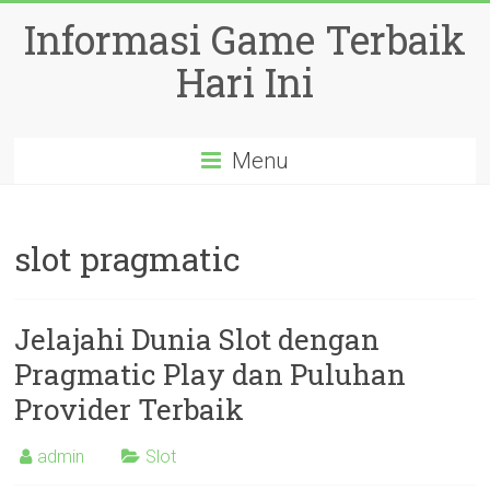
Skip
Informasi Game Terbaik
to
content
Hari Ini
Menu
slot pragmatic
Jelajahi Dunia Slot dengan
Pragmatic Play dan Puluhan
Provider Terbaik
admin
Slot