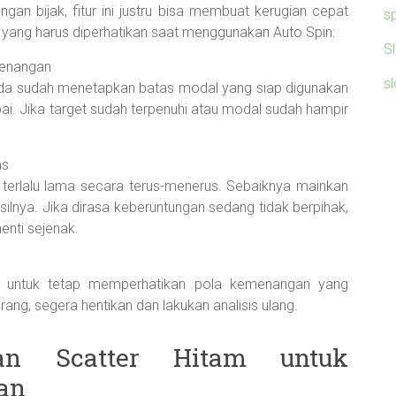
ngan bijak, fitur ini justru bisa membuat kerugian cepat
s
 yang harus diperhatikan saat menggunakan Auto Spin:
S
menangan
sl
nda sudah menetapkan batas modal yang siap digunakan
ai. Jika target sudah terpenuhi atau modal sudah hampir
as
terlalu lama secara terus-menerus. Sebaiknya mainkan
silnya. Jika dirasa keberuntungan sedang tidak berpihak,
henti sejenak.
h untuk tetap memperhatikan pola kemenangan yang
ang, segera hentikan dan lakukan analisis ulang.
kan Scatter Hitam untuk
an