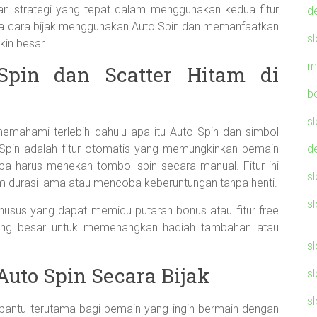
ukan strategi yang tepat dalam menggunakan kedua fitur
d
na cara bijak menggunakan Auto Spin dan memanfaatkan
sl
in besar.
m
Spin dan Scatter Hitam di
b
s
emahami terlebih dahulu apa itu Auto Spin dan simbol
Spin adalah fitur otomatis yang memungkinkan pemain
d
a harus menekan tombol spin secara manual. Fitur ini
sl
 durasi lama atau mencoba keberuntungan tanpa henti.
sl
khusus yang dapat memicu putaran bonus atau fitur free
luang besar untuk memenangkan hadiah tambahan atau
s
uto Spin Secara Bijak
sl
sl
ntu terutama bagi pemain yang ingin bermain dengan