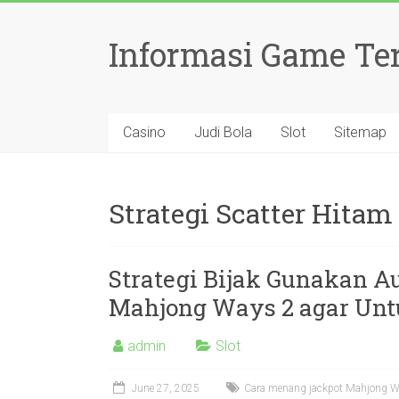
Skip
to
Informasi Game Ter
content
Casino
Judi Bola
Slot
Sitemap
Strategi Scatter Hitam
Strategi Bijak Gunakan Au
Mahjong Ways 2 agar Unt
admin
Slot
June 27, 2025
Cara menang jackpot Mahjong W