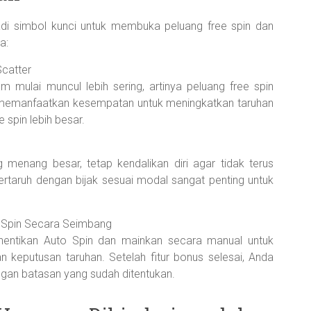
i simbol kunci untuk membuka peluang free spin dan
a:
catter
m mulai muncul lebih sering, artinya peluang free spin
a memanfaatkan kesempatan untuk meningkatkan taruhan
 spin lebih besar.
menang besar, tetap kendalikan diri agar tidak terus
rtaruh dengan bijak sesuai modal sangat penting untuk
 Spin Secara Seimbang
 hentikan Auto Spin dan mainkan secara manual untuk
 keputusan taruhan. Setelah fitur bonus selesai, Anda
gan batasan yang sudah ditentukan.