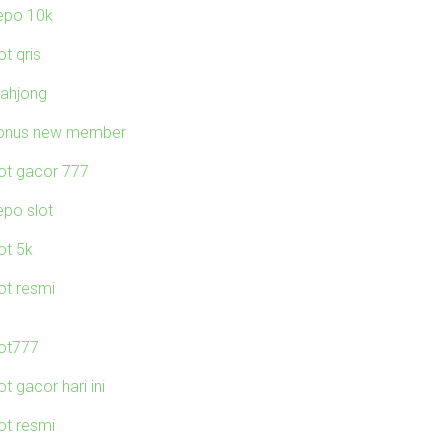
epo 10k
ot qris
ahjong
onus new member
lot gacor 777
epo slot
ot 5k
ot resmi
lot777
ot gacor hari ini
ot resmi