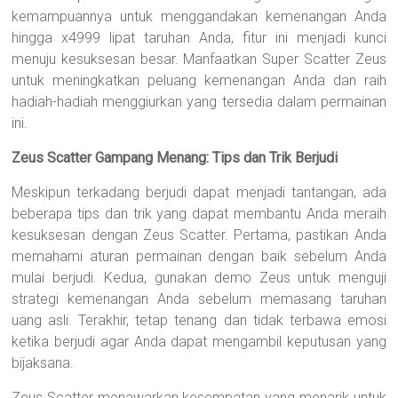
kemampuannya untuk menggandakan kemenangan Anda
hingga x4999 lipat taruhan Anda, fitur ini menjadi kunci
menuju kesuksesan besar. Manfaatkan Super Scatter Zeus
untuk meningkatkan peluang kemenangan Anda dan raih
hadiah-hadiah menggiurkan yang tersedia dalam permainan
ini.
Zeus Scatter Gampang Menang: Tips dan Trik Berjudi
Meskipun terkadang berjudi dapat menjadi tantangan, ada
beberapa tips dan trik yang dapat membantu Anda meraih
kesuksesan dengan Zeus Scatter. Pertama, pastikan Anda
memahami aturan permainan dengan baik sebelum Anda
mulai berjudi. Kedua, gunakan demo Zeus untuk menguji
strategi kemenangan Anda sebelum memasang taruhan
uang asli. Terakhir, tetap tenang dan tidak terbawa emosi
ketika berjudi agar Anda dapat mengambil keputusan yang
bijaksana.
Zeus Scatter menawarkan kesempatan yang menarik untuk