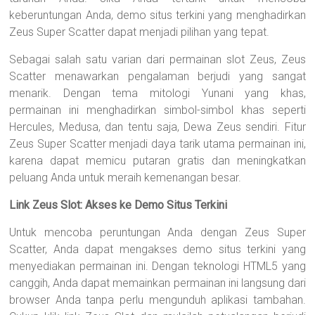
keberuntungan Anda, demo situs terkini yang menghadirkan
Zeus Super Scatter dapat menjadi pilihan yang tepat.
Sebagai salah satu varian dari permainan slot Zeus, Zeus
Scatter menawarkan pengalaman berjudi yang sangat
menarik. Dengan tema mitologi Yunani yang khas,
permainan ini menghadirkan simbol-simbol khas seperti
Hercules, Medusa, dan tentu saja, Dewa Zeus sendiri. Fitur
Zeus Super Scatter menjadi daya tarik utama permainan ini,
karena dapat memicu putaran gratis dan meningkatkan
peluang Anda untuk meraih kemenangan besar.
Link Zeus Slot: Akses ke Demo Situs Terkini
Untuk mencoba peruntungan Anda dengan Zeus Super
Scatter, Anda dapat mengakses demo situs terkini yang
menyediakan permainan ini. Dengan teknologi HTML5 yang
canggih, Anda dapat memainkan permainan ini langsung dari
browser Anda tanpa perlu mengunduh aplikasi tambahan.