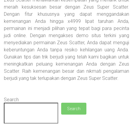
meraih kesuksesan besar dengan Zeus Super Scatter.
Dengan fitur khususnya yang dapat menggandakan
kemenangan Anda hingga x4999 lipat taruhan Anda,
permainan ini menjadi pilihan yang tepat bagi para pecinta
judi online. Dengan mengakses demo situs terkini yang
menyediakan permainan Zeus Scatter, Anda dapat menguji
keberuntungan Anda tanpa resiko kehilangan uang Anda.
Gunakan tips dan trik berjudi yang telah kami bagikan untuk
meningkatkan peluang kemenangan Anda dengan Zeus
Scatter. Raih kemenangan besar dan nikmati pengalaman
berjudi yang tak terlupakan dengan Zeus Super Scatter.
Search
Search