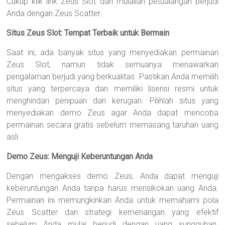
Cukup klik link Zeus Slot dan mulailah petualangan berjudi
Anda dengan Zeus Scatter.
Situs Zeus Slot: Tempat Terbaik untuk Bermain
Saat ini, ada banyak situs yang menyediakan permainan
Zeus Slot, namun tidak semuanya menawarkan
pengalaman berjudi yang berkualitas. Pastikan Anda memilih
situs yang terpercaya dan memiliki lisensi resmi untuk
menghindari penipuan dan kerugian. Pilihlah situs yang
menyediakan demo Zeus agar Anda dapat mencoba
permainan secara gratis sebelum memasang taruhan uang
asli.
Demo Zeus: Menguji Keberuntungan Anda
Dengan mengakses demo Zeus, Anda dapat menguji
keberuntungan Anda tanpa harus merisikokan uang Anda.
Permainan ini memungkinkan Anda untuk memahami pola
Zeus Scatter dan strategi kemenangan yang efektif
sebelum Anda mulai berjudi dengan uang sungguhan.