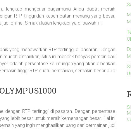
S
cara lengkap mengenai bagaimana Anda dapat meraih
M
engan RTP tinggi dan kesempatan menang yang besar,
M
a judi online. Simak ulasan lengkapnya di bawah ini.
T
O
D
baik yang menawarkan RTP tertinggi di pasaran. Dengan
M
n mudah dimainkan, situs ini menarik banyak pemain dari
layer adalah persentase keuntungan yang akan diberikan
S
Semakin tinggi RTP suatu permainan, semakin besar pula
U
i OLYMPUS1000
S
ne dengan RTP tertinggi di pasaran. Dengan persentase
M
yang lebih besar untuk meraih kemenangan besar. Hal ini
d
 pemain yang ingin menghasilkan uang dari permainan judi