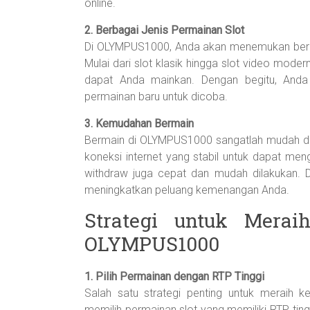
online.
2. Berbagai Jenis Permainan Slot
Di OLYMPUS1000, Anda akan menemukan berbag
Mulai dari slot klasik hingga slot video mode
dapat Anda mainkan. Dengan begitu, Anda
permainan baru untuk dicoba.
3. Kemudahan Bermain
Bermain di OLYMPUS1000 sangatlah mudah dan
koneksi internet yang stabil untuk dapat menga
withdraw juga cepat dan mudah dilakukan. 
meningkatkan peluang kemenangan Anda.
Strategi untuk Mera
OLYMPUS1000
1. Pilih Permainan dengan RTP Tinggi
Salah satu strategi penting untuk meraih
memilih permainan slot yang memiliki RTP tin