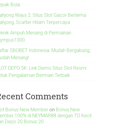
epak Bola
ahjong Ways 2: Situs Slot Gacor Bertema
ahjong, Scatter Hitam Terpercaya
eknik Ampuh Menang di Permainan
lympus1000
aftar SBOBET Indonesia: Mudah Bergabung,
udah Menang!
LOT DEPO 5K: Link Demo Situs Slot Resmi
ntuk Pengalaman Bermain Terbaik
Recent Comments
lot Bonus New Member
on
Bonus New
ember 100% di NEYMAR88 dengan TO Kecil
an Depo 20 Bonus 20