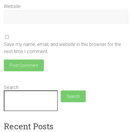
Website
Save my name, email, and website in this browser for the
next time I comment.
Search
Search
Recent Posts