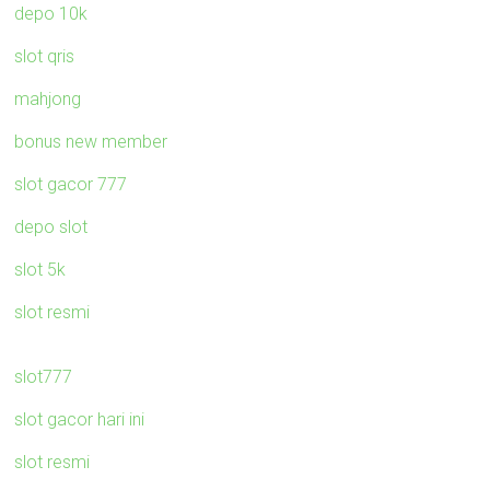
depo 10k
slot qris
mahjong
bonus new member
slot gacor 777
depo slot
slot 5k
slot resmi
slot777
slot gacor hari ini
slot resmi