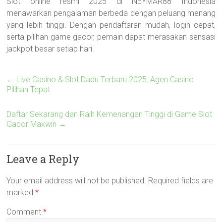
Slot online resmi 2025 di NEYMAR88 Indonesia
menawarkan pengalaman berbeda dengan peluang menang
yang lebih tinggi. Dengan pendaftaran mudah, login cepat,
serta pilihan game gacor, pemain dapat merasakan sensasi
jackpot besar setiap hari.
←
Live Casino & Slot Dadu Terbaru 2025: Agen Casino
Pilihan Tepat
Daftar Sekarang dan Raih Kemenangan Tinggi di Game Slot
Gacor Maxwin
→
Leave a Reply
Your email address will not be published.
Required fields are
marked
*
Comment
*