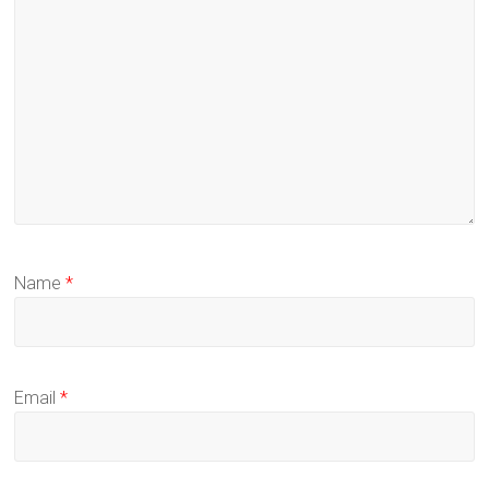
Name
*
Email
*