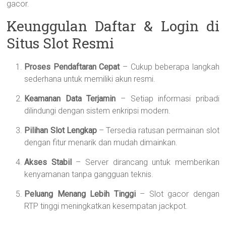
gacor.
Keunggulan Daftar & Login di
Situs Slot Resmi
Proses Pendaftaran Cepat
– Cukup beberapa langkah
sederhana untuk memiliki akun resmi.
Keamanan Data Terjamin
– Setiap informasi pribadi
dilindungi dengan sistem enkripsi modern.
Pilihan Slot Lengkap
– Tersedia ratusan permainan slot
dengan fitur menarik dan mudah dimainkan.
Akses Stabil
– Server dirancang untuk memberikan
kenyamanan tanpa gangguan teknis.
Peluang Menang Lebih Tinggi
– Slot gacor dengan
RTP tinggi meningkatkan kesempatan jackpot.