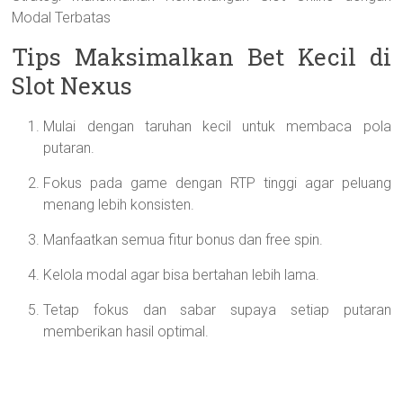
Modal Terbatas
Tips Maksimalkan Bet Kecil di
Slot Nexus
Mulai dengan taruhan kecil untuk membaca pola
putaran.
Fokus pada game dengan RTP tinggi agar peluang
menang lebih konsisten.
Manfaatkan semua fitur bonus dan free spin.
Kelola modal agar bisa bertahan lebih lama.
Tetap fokus dan sabar supaya setiap putaran
memberikan hasil optimal.