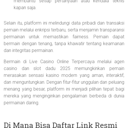
membantu setiap pertanyaan atau kendala teknis
kapan saja.
Selain itu, platform ini melindungi data pribadi dan transaksi
pemain melalui enkripsi terbaru, serta menjamin transparansi
permainan untuk memastikan fairness. Pemain dapat
bermain dengan tenang, tanpa khawatir tentang keamanan
dan integritas permainan.
Bermain di Live Casino Online Terpercaya melalui agen
casino dan slot dadu 2025 memungkinkan pemain
merasakan sensasi kasino modern yang aman, interaktif,
dan menguntungkan. Dengan fitur-fitur unggulan dan peluang
menang yang besar, platform ini menjadi pilihan tepat bagi
mereka yang menginginkan pengalaman berbeda di dunia
permainan daring.
Di Mana Bisa Daftar Link Resmi