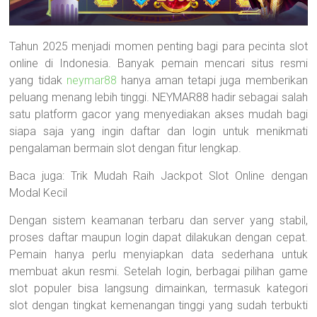
Tahun 2025 menjadi momen penting bagi para pecinta slot
online di Indonesia. Banyak pemain mencari situs resmi
yang tidak
neymar88
hanya aman tetapi juga memberikan
peluang menang lebih tinggi. NEYMAR88 hadir sebagai salah
satu platform gacor yang menyediakan akses mudah bagi
siapa saja yang ingin daftar dan login untuk menikmati
pengalaman bermain slot dengan fitur lengkap.
Baca juga: Trik Mudah Raih Jackpot Slot Online dengan
Modal Kecil
Dengan sistem keamanan terbaru dan server yang stabil,
proses daftar maupun login dapat dilakukan dengan cepat.
Pemain hanya perlu menyiapkan data sederhana untuk
membuat akun resmi. Setelah login, berbagai pilihan game
slot populer bisa langsung dimainkan, termasuk kategori
slot dengan tingkat kemenangan tinggi yang sudah terbukti