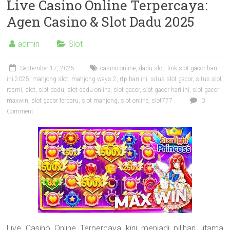
Live Casino Online Terpercaya:
Agen Casino & Slot Dadu 2025
admin
Slot
September 17, 2025
casino online
,
dadu slot
,
link slot gacor hari
ini 2025
,
mahjong slot
,
mahjong ways 2
,
rtp hari ini
,
situs slot gacor
,
situs slot
resmi
,
slot
,
slot dadu
,
slot dadu online
,
slot gacor
,
slot gacor hari ini
,
slot gacor
maxwin
,
slot gacor terbaru
,
slot mahjong
,
slot online
,
slot777
0
Comment
Live Casino Online Terpercaya kini menjadi pilihan utama