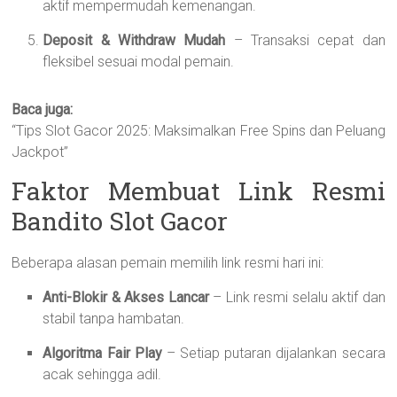
aktif mempermudah kemenangan.
Deposit & Withdraw Mudah
– Transaksi cepat dan
fleksibel sesuai modal pemain.
Baca juga:
“Tips Slot Gacor 2025: Maksimalkan Free Spins dan Peluang
Jackpot”
Faktor Membuat Link Resmi
Bandito Slot Gacor
Beberapa alasan pemain memilih link resmi hari ini:
Anti-Blokir & Akses Lancar
– Link resmi selalu aktif dan
stabil tanpa hambatan.
Algoritma Fair Play
– Setiap putaran dijalankan secara
acak sehingga adil.