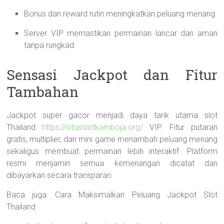
Bonus dan reward rutin meningkatkan peluang menang.
Server VIP memastikan permainan lancar dan aman
tanpa rungkad.
Sensasi Jackpot dan Fitur
Tambahan
Jackpot super gacor menjadi daya tarik utama slot
Thailand
https://situsslotkamboja.org/
VIP. Fitur putaran
gratis, multiplier, dan mini game menambah peluang menang
sekaligus membuat permainan lebih interaktif. Platform
resmi menjamin semua kemenangan dicatat dan
dibayarkan secara transparan.
Baca juga: Cara Maksimalkan Peluang Jackpot Slot
Thailand