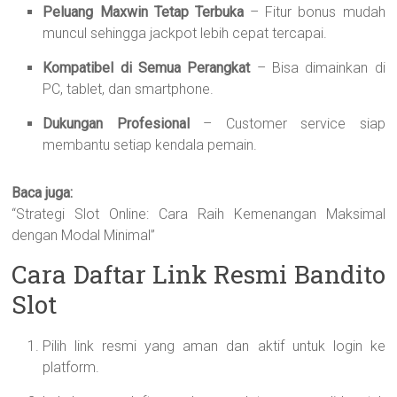
Peluang Maxwin Tetap Terbuka
– Fitur bonus mudah
muncul sehingga jackpot lebih cepat tercapai.
Kompatibel di Semua Perangkat
– Bisa dimainkan di
PC, tablet, dan smartphone.
Dukungan Profesional
– Customer service siap
membantu setiap kendala pemain.
Baca juga:
“Strategi Slot Online: Cara Raih Kemenangan Maksimal
dengan Modal Minimal”
Cara Daftar Link Resmi Bandito
Slot
Pilih link resmi yang aman dan aktif untuk login ke
platform.