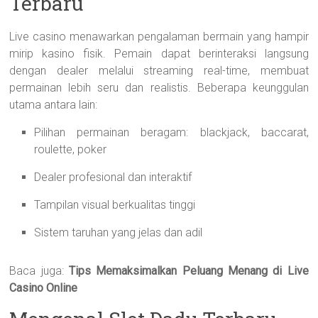
Terbaru
Live casino menawarkan pengalaman bermain yang hampir
mirip kasino fisik. Pemain dapat berinteraksi langsung
dengan dealer melalui streaming real-time, membuat
permainan lebih seru dan realistis. Beberapa keunggulan
utama antara lain:
Pilihan permainan beragam: blackjack, baccarat,
roulette, poker
Dealer profesional dan interaktif
Tampilan visual berkualitas tinggi
Sistem taruhan yang jelas dan adil
Baca juga:
Tips Memaksimalkan Peluang Menang di Live
Casino Online