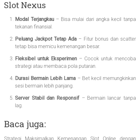
Slot Nexus
Modal Terjangkau
– Bisa mulai dari angka kecil tanpa
tekanan finansial.
Peluang Jackpot Tetap Ada
– Fitur bonus dan scatter
tetap bisa memicu kemenangan besar.
Fleksibel untuk Eksperimen
– Cocok untuk mencoba
strategi atau membaca pola putaran.
Durasi Bermain Lebih Lama
– Bet kecil memungkinkan
sesi bermain lebih panjang.
Server Stabil dan Responsif
– Bermain lancar tanpa
lag.
Baca juga:
Strategi Maksimalkan Kemenangan Slot Online dengan