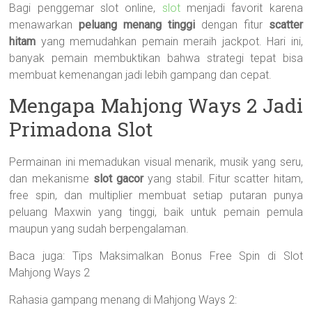
Bagi penggemar slot online,
slot
menjadi favorit karena
menawarkan
peluang menang tinggi
dengan fitur
scatter
hitam
yang memudahkan pemain meraih jackpot. Hari ini,
banyak pemain membuktikan bahwa strategi tepat bisa
membuat kemenangan jadi lebih gampang dan cepat.
Mengapa Mahjong Ways 2 Jadi
Primadona Slot
Permainan ini memadukan visual menarik, musik yang seru,
dan mekanisme
slot gacor
yang stabil. Fitur scatter hitam,
free spin, dan multiplier membuat setiap putaran punya
peluang Maxwin yang tinggi, baik untuk pemain pemula
maupun yang sudah berpengalaman.
Baca juga: Tips Maksimalkan Bonus Free Spin di Slot
Mahjong Ways 2
Rahasia gampang menang di Mahjong Ways 2: