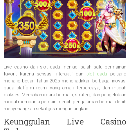
Live casino dan slot dadu menjadi salah satu permainan
favorit karena sensasi interaktif dan
slot dadu
peluang
menang besar. Tahun 2025 menghadirkan berbagai inovasi
pada platform resmi yang aman, terpercaya, dan mudah
diakses. Memahami cara bermain, strategi, dan pengelolaan
modal membantu pemain meraih pengalaman bermain lebih
menyenangkan sekaligus menguntungkan.
Keunggulan Live Casino