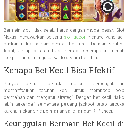
Bermain slot tidak selalu harus dengan modal besar. Slot
Nexus menawarkan peluang
slot gacor
menang yang adil
bahkan untuk pemain dengan bet kecil. Dengan strategi
tepat, setiap putaran bisa menjadi kesempatan meraih
jackpot tanpa menguras saldo secara berlebihan.
Kenapa Bet Kecil Bisa Efektif
Banyak pemain pemula maupun berpengalaman
memanfaatkan taruhan kecil untuk membaca pola
permainan dan mengatur strategi. Dengan bet kecil, risiko
lebih terkendali, sementara peluang jackpot tetap terbuka
karena mekanisme permainan yang fair dan RTP tinggi.
Keunggulan Bermain Bet Kecil di