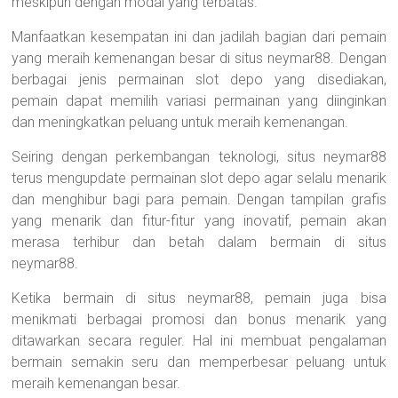
meskipun dengan modal yang terbatas.
Manfaatkan kesempatan ini dan jadilah bagian dari pemain
yang meraih kemenangan besar di situs neymar88. Dengan
berbagai jenis permainan slot depo yang disediakan,
pemain dapat memilih variasi permainan yang diinginkan
dan meningkatkan peluang untuk meraih kemenangan.
Seiring dengan perkembangan teknologi, situs neymar88
terus mengupdate permainan slot depo agar selalu menarik
dan menghibur bagi para pemain. Dengan tampilan grafis
yang menarik dan fitur-fitur yang inovatif, pemain akan
merasa terhibur dan betah dalam bermain di situs
neymar88.
Ketika bermain di situs neymar88, pemain juga bisa
menikmati berbagai promosi dan bonus menarik yang
ditawarkan secara reguler. Hal ini membuat pengalaman
bermain semakin seru dan memperbesar peluang untuk
meraih kemenangan besar.