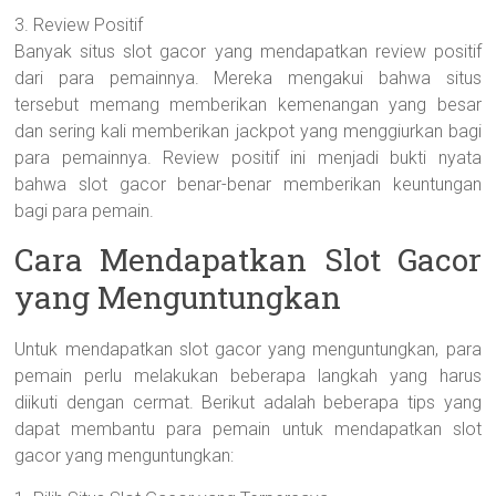
3. Review Positif
Banyak situs slot gacor yang mendapatkan review positif
dari para pemainnya. Mereka mengakui bahwa situs
tersebut memang memberikan kemenangan yang besar
dan sering kali memberikan jackpot yang menggiurkan bagi
para pemainnya. Review positif ini menjadi bukti nyata
bahwa slot gacor benar-benar memberikan keuntungan
bagi para pemain.
Cara Mendapatkan Slot Gacor
yang Menguntungkan
Untuk mendapatkan slot gacor yang menguntungkan, para
pemain perlu melakukan beberapa langkah yang harus
diikuti dengan cermat. Berikut adalah beberapa tips yang
dapat membantu para pemain untuk mendapatkan slot
gacor yang menguntungkan: