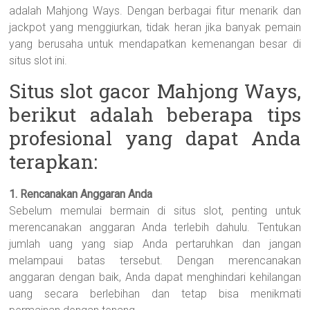
adalah Mahjong Ways. Dengan berbagai fitur menarik dan
jackpot yang menggiurkan, tidak heran jika banyak pemain
yang berusaha untuk mendapatkan kemenangan besar di
situs slot ini.
Situs slot gacor Mahjong Ways,
berikut adalah beberapa tips
profesional yang dapat Anda
terapkan:
1. Rencanakan Anggaran Anda
Sebelum memulai bermain di situs slot, penting untuk
merencanakan anggaran Anda terlebih dahulu. Tentukan
jumlah uang yang siap Anda pertaruhkan dan jangan
melampaui batas tersebut. Dengan merencanakan
anggaran dengan baik, Anda dapat menghindari kehilangan
uang secara berlebihan dan tetap bisa menikmati