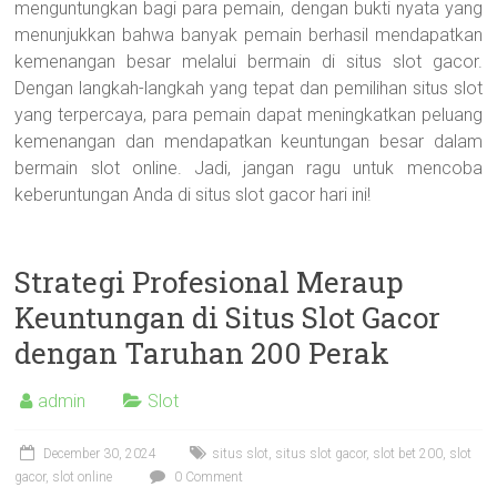
menguntungkan bagi para pemain, dengan bukti nyata yang
menunjukkan bahwa banyak pemain berhasil mendapatkan
kemenangan besar melalui bermain di situs slot gacor.
Dengan langkah-langkah yang tepat dan pemilihan situs slot
yang terpercaya, para pemain dapat meningkatkan peluang
kemenangan dan mendapatkan keuntungan besar dalam
bermain slot online. Jadi, jangan ragu untuk mencoba
keberuntungan Anda di situs slot gacor hari ini!
Strategi Profesional Meraup
Keuntungan di Situs Slot Gacor
dengan Taruhan 200 Perak
admin
Slot
December 30, 2024
situs slot
,
situs slot gacor
,
slot bet 200
,
slot
gacor
,
slot online
0 Comment