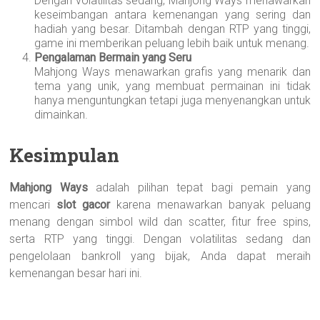
Dengan volatilitas sedang, Mahjong Ways menawarkan
keseimbangan antara kemenangan yang sering dan
hadiah yang besar. Ditambah dengan RTP yang tinggi,
game ini memberikan peluang lebih baik untuk menang.
Pengalaman Bermain yang Seru
Mahjong Ways menawarkan grafis yang menarik dan
tema yang unik, yang membuat permainan ini tidak
hanya menguntungkan tetapi juga menyenangkan untuk
dimainkan.
Kesimpulan
Mahjong Ways
adalah pilihan tepat bagi pemain yang
mencari
slot gacor
karena menawarkan banyak peluang
menang dengan simbol wild dan scatter, fitur free spins,
serta RTP yang tinggi. Dengan volatilitas sedang dan
pengelolaan bankroll yang bijak, Anda dapat meraih
kemenangan besar hari ini.