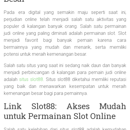
Pada era digital yang semakin maju seperti saat ini,
perjudian online telah menjadi salah satu aktivitas yang
populer di kalangan banyak orang. Salah satu permainan
judi online yang paling diminati adalah permainan slot. Slot
menjadi favorit bagi banyak pemain karena cara
bermainnya yang mudah dan menarik, serta memiliki
potensi untuk meraih kemenangan besar.
Salah satu situs yang saat ini sedang naik daun dan banyak
menjadi perbincangan di kalangan para pemain judi online
adalah
situs slot88
. Situs slot88 diketahui memiliki reputasi
yang baik dan menawarkan kesempatan untuk meraih
kemenangan besar bagi para pemainnya.
Link Slot88: Akses Mudah
untuk Permainan Slot Online
Salah satu kelebihan dari situs slot88 adalah kemudahan