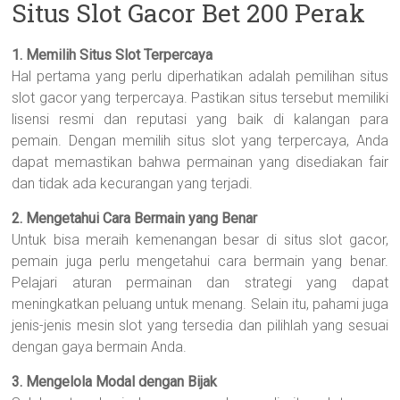
Situs Slot Gacor Bet 200 Perak
1. Memilih Situs Slot Terpercaya
Hal pertama yang perlu diperhatikan adalah pemilihan situs
slot gacor yang terpercaya. Pastikan situs tersebut memiliki
lisensi resmi dan reputasi yang baik di kalangan para
pemain. Dengan memilih situs slot yang terpercaya, Anda
dapat memastikan bahwa permainan yang disediakan fair
dan tidak ada kecurangan yang terjadi.
2. Mengetahui Cara Bermain yang Benar
Untuk bisa meraih kemenangan besar di situs slot gacor,
pemain juga perlu mengetahui cara bermain yang benar.
Pelajari aturan permainan dan strategi yang dapat
meningkatkan peluang untuk menang. Selain itu, pahami juga
jenis-jenis mesin slot yang tersedia dan pilihlah yang sesuai
dengan gaya bermain Anda.
3. Mengelola Modal dengan Bijak