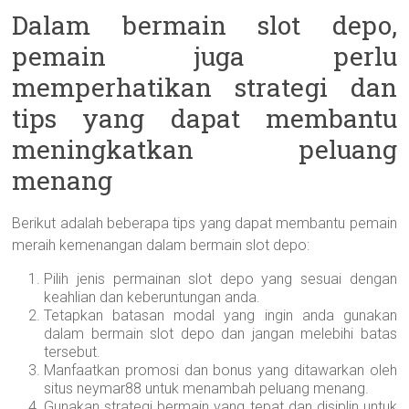
Dalam bermain slot depo,
pemain juga perlu
memperhatikan strategi dan
tips yang dapat membantu
meningkatkan peluang
menang
Berikut adalah beberapa tips yang dapat membantu pemain
meraih kemenangan dalam bermain slot depo:
Pilih jenis permainan slot depo yang sesuai dengan
keahlian dan keberuntungan anda.
Tetapkan batasan modal yang ingin anda gunakan
dalam bermain slot depo dan jangan melebihi batas
tersebut.
Manfaatkan promosi dan bonus yang ditawarkan oleh
situs neymar88 untuk menambah peluang menang.
Gunakan strategi bermain yang tepat dan disiplin untuk