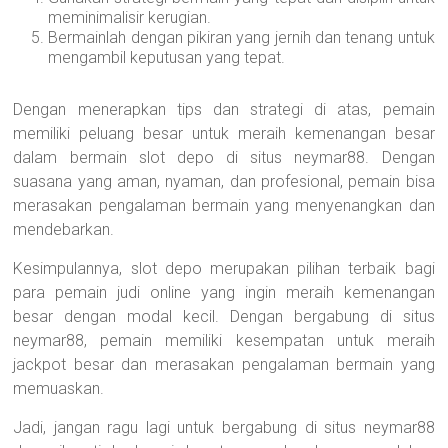
meminimalisir kerugian.
Bermainlah dengan pikiran yang jernih dan tenang untuk
mengambil keputusan yang tepat.
Dengan menerapkan tips dan strategi di atas, pemain
memiliki peluang besar untuk meraih kemenangan besar
dalam bermain slot depo di situs neymar88. Dengan
suasana yang aman, nyaman, dan profesional, pemain bisa
merasakan pengalaman bermain yang menyenangkan dan
mendebarkan.
Kesimpulannya, slot depo merupakan pilihan terbaik bagi
para pemain judi online yang ingin meraih kemenangan
besar dengan modal kecil. Dengan bergabung di situs
neymar88, pemain memiliki kesempatan untuk meraih
jackpot besar dan merasakan pengalaman bermain yang
memuaskan.
Jadi, jangan ragu lagi untuk bergabung di situs neymar88