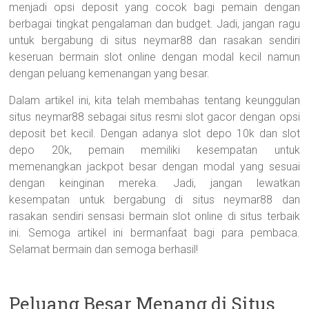
menjadi opsi deposit yang cocok bagi pemain dengan
berbagai tingkat pengalaman dan budget. Jadi, jangan ragu
untuk bergabung di situs neymar88 dan rasakan sendiri
keseruan bermain slot online dengan modal kecil namun
dengan peluang kemenangan yang besar.
Dalam artikel ini, kita telah membahas tentang keunggulan
situs neymar88 sebagai situs resmi slot gacor dengan opsi
deposit bet kecil. Dengan adanya slot depo 10k dan slot
depo 20k, pemain memiliki kesempatan untuk
memenangkan jackpot besar dengan modal yang sesuai
dengan keinginan mereka. Jadi, jangan lewatkan
kesempatan untuk bergabung di situs neymar88 dan
rasakan sendiri sensasi bermain slot online di situs terbaik
ini. Semoga artikel ini bermanfaat bagi para pembaca.
Selamat bermain dan semoga berhasil!
Peluang Besar Menang di Situs