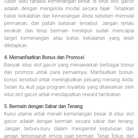
Salah satu rahasia kemenangan besar di situs slot gacor
adalah dengan mengelola modal secara bijak. Tetapkan
batas kekalahan dan kemenangan Anda sebelum memulai
permainan, dan patuhi batasan tersebut. Jangan terlalu
serakah dan terus bermain meskipun sudah mencapai
target kemenangan atau batas kekalahan yang telah
ditetapkan.
4. Memanfaatkan Bonus dan Promosi
Banyak situs slot gacor yang menawarkan berbagai bonus
dan promosi untuk para pemainnya. Manfaatkan bonus-
bonus tersebut untuk meningkatkan peluang menang Anda.
Selain itu, ikuti juga program loyalitas yang ditawarkan oleh
situs slot gacor untuk mendapatkan reward tambahan.
5. Bermain dengan Sabar dan Tenang
Kunci utama untuk meraih kemenangan besar di situs slot
gacor adalah dengan bermain secara sabar dan tenang.
Jangan terburu-buru dalam mengambil keputusan dan
jangan terpengaruh emosi saat bermain. Tetap fokus dan