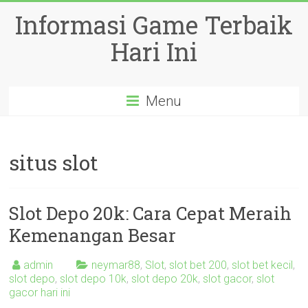
Skip
Informasi Game Terbaik
to
content
Hari Ini
Menu
situs slot
Slot Depo 20k: Cara Cepat Meraih
Kemenangan Besar
admin
neymar88
,
Slot
,
slot bet 200
,
slot bet kecil
,
slot depo
,
slot depo 10k
,
slot depo 20k
,
slot gacor
,
slot
gacor hari ini