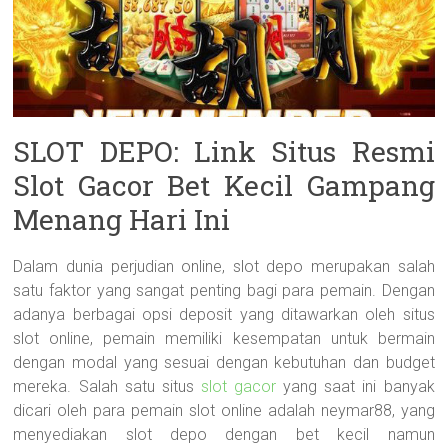
SLOT DEPO: Link Situs Resmi
Slot Gacor Bet Kecil Gampang
Menang Hari Ini
Dalam dunia perjudian online, slot depo merupakan salah
satu faktor yang sangat penting bagi para pemain. Dengan
adanya berbagai opsi deposit yang ditawarkan oleh situs
slot online, pemain memiliki kesempatan untuk bermain
dengan modal yang sesuai dengan kebutuhan dan budget
mereka. Salah satu situs
slot gacor
yang saat ini banyak
dicari oleh para pemain slot online adalah neymar88, yang
menyediakan slot depo dengan bet kecil namun