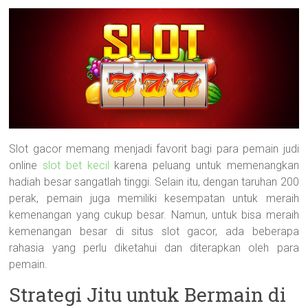
Slot gacor memang menjadi favorit bagi para pemain judi
online
slot bet kecil
karena peluang untuk memenangkan
hadiah besar sangatlah tinggi. Selain itu, dengan taruhan 200
perak, pemain juga memiliki kesempatan untuk meraih
kemenangan yang cukup besar. Namun, untuk bisa meraih
kemenangan besar di situs slot gacor, ada beberapa
rahasia yang perlu diketahui dan diterapkan oleh para
pemain.
Strategi Jitu untuk Bermain di