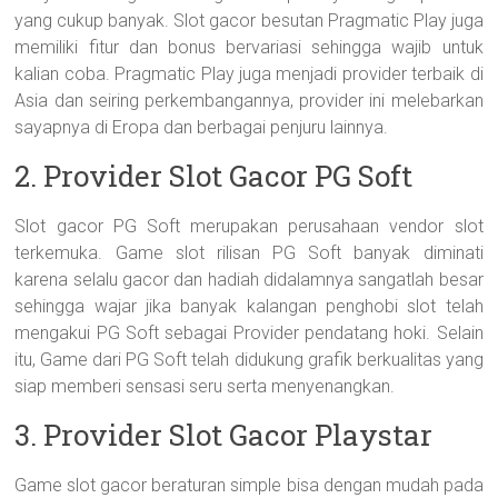
yang cukup banyak. Slot gacor besutan Pragmatic Play juga
memiliki fitur dan bonus bervariasi sehingga wajib untuk
kalian coba. Pragmatic Play juga menjadi provider terbaik di
Asia dan seiring perkembangannya, provider ini melebarkan
sayapnya di Eropa dan berbagai penjuru lainnya.
2. Provider Slot Gacor PG Soft
Slot gacor PG Soft merupakan perusahaan vendor slot
terkemuka. Game slot rilisan PG Soft banyak diminati
karena selalu gacor dan hadiah didalamnya sangatlah besar
sehingga wajar jika banyak kalangan penghobi slot telah
mengakui PG Soft sebagai Provider pendatang hoki. Selain
itu, Game dari PG Soft telah didukung grafik berkualitas yang
siap memberi sensasi seru serta menyenangkan.
3. Provider Slot Gacor Playstar
Game slot gacor beraturan simple bisa dengan mudah pada