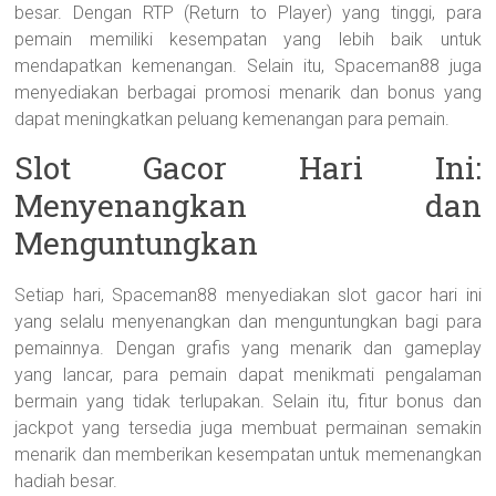
besar. Dengan RTP (Return to Player) yang tinggi, para
pemain memiliki kesempatan yang lebih baik untuk
mendapatkan kemenangan. Selain itu, Spaceman88 juga
menyediakan berbagai promosi menarik dan bonus yang
dapat meningkatkan peluang kemenangan para pemain.
Slot Gacor Hari Ini:
Menyenangkan dan
Menguntungkan
Setiap hari, Spaceman88 menyediakan slot gacor hari ini
yang selalu menyenangkan dan menguntungkan bagi para
pemainnya. Dengan grafis yang menarik dan gameplay
yang lancar, para pemain dapat menikmati pengalaman
bermain yang tidak terlupakan. Selain itu, fitur bonus dan
jackpot yang tersedia juga membuat permainan semakin
menarik dan memberikan kesempatan untuk memenangkan
hadiah besar.