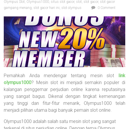
Olympus Slot
,
Olympus1000
,
situs slot gacor
,
slot
,
slot gacor
,
slot gacor
gampang menang
,
slot gacor hari ini
,
slot olympus
0 Comment
Pernahkah Anda mendengar tentang mesin slot
link
olympus1000
? Mesin slot ini menjadi semakin populer di
kalangan penggemar perjudian online karena reputasinya
yang sangat bagus. Dikenal dengan tingkat kemenangan
yang tinggi dan fitur-fitur menarik, Olympus1000 telah
menjadi pilihan utama bagi banyak pemain slot online.
Olympus1000 adalah salah satu mesin slot yang sangat
terkenal di situs perjudian online. Dengan tema Olympus