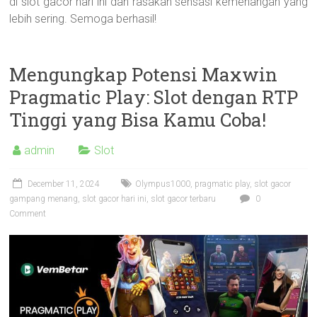
di slot gacor hari ini dan rasakan sensasi kemenangan yang
lebih sering. Semoga berhasil!
Mengungkap Potensi Maxwin
Pragmatic Play: Slot dengan RTP
Tinggi yang Bisa Kamu Coba!
admin
Slot
December 11, 2024
Olympus1000
,
pragmatic play
,
slot gacor
gampang menang
,
slot gacor hari ini
,
slot gacor terbaru
0
Comment