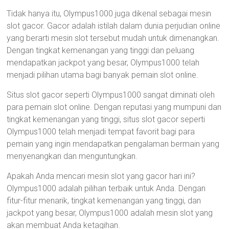
Tidak hanya itu, Olympus1000 juga dikenal sebagai mesin
slot gacor. Gacor adalah istilah dalam dunia perjudian online
yang berarti mesin slot tersebut mudah untuk dimenangkan.
Dengan tingkat kemenangan yang tinggi dan peluang
mendapatkan jackpot yang besar, Olympus1000 telah
menjadi pilihan utama bagi banyak pemain slot online.
Situs slot gacor seperti Olympus1000 sangat diminati oleh
para pemain slot online. Dengan reputasi yang mumpuni dan
tingkat kemenangan yang tinggi, situs slot gacor seperti
Olympus1000 telah menjadi tempat favorit bagi para
pemain yang ingin mendapatkan pengalaman bermain yang
menyenangkan dan menguntungkan.
Apakah Anda mencari mesin slot yang gacor hari ini?
Olympus1000 adalah pilihan terbaik untuk Anda. Dengan
fitur-fitur menarik, tingkat kemenangan yang tinggi, dan
jackpot yang besar, Olympus1000 adalah mesin slot yang
akan membuat Anda ketagihan.