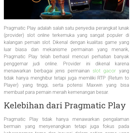
Pragmatic Play adalah salah satu penyedia perangkat lunak
(provider) slot online terkemuka yang sangat populer di
kalangan pemain slot. Dikenal dengan kualitas game yang
luar biasa dan mekanisme permainan yang menarik,
Pragmatic Play telah berhasil mencuri perhatian banyak
penggemar judi online. Provider ini dikenal karena
menawarkan berbagai jenis permainan
slot gacor
yang
tidak hanya menghibur tetapi juga memiliki RTP (Return to
Player) yang tinggi, serta potensi Maxwin yang bisa
membuat para pemain meraih kemenangan besar.
Kelebihan dari Pragmatic Play
Pragmatic Play tidak hanya menawarkan pengalaman
bermain yang menyenangkan tetapi juga fokus pada