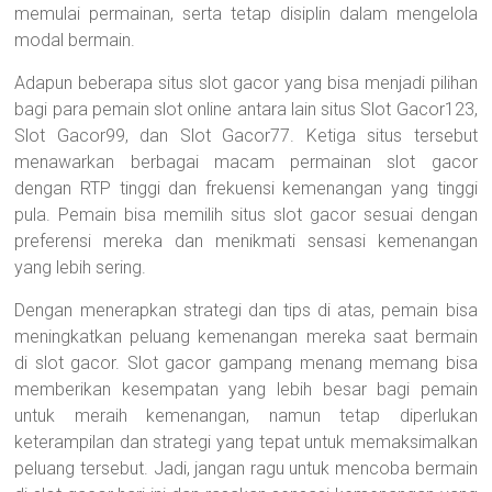
memulai permainan, serta tetap disiplin dalam mengelola
modal bermain.
Adapun beberapa situs slot gacor yang bisa menjadi pilihan
bagi para pemain slot online antara lain situs Slot Gacor123,
Slot Gacor99, dan Slot Gacor77. Ketiga situs tersebut
menawarkan berbagai macam permainan slot gacor
dengan RTP tinggi dan frekuensi kemenangan yang tinggi
pula. Pemain bisa memilih situs slot gacor sesuai dengan
preferensi mereka dan menikmati sensasi kemenangan
yang lebih sering.
Dengan menerapkan strategi dan tips di atas, pemain bisa
meningkatkan peluang kemenangan mereka saat bermain
di slot gacor. Slot gacor gampang menang memang bisa
memberikan kesempatan yang lebih besar bagi pemain
untuk meraih kemenangan, namun tetap diperlukan
keterampilan dan strategi yang tepat untuk memaksimalkan
peluang tersebut. Jadi, jangan ragu untuk mencoba bermain