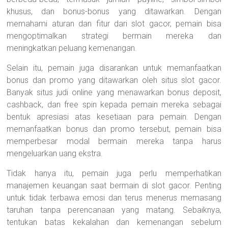
khusus, dan bonus-bonus yang ditawarkan. Dengan
memahami aturan dan fitur dari slot gacor, pemain bisa
mengoptimalkan strategi bermain mereka dan
meningkatkan peluang kemenangan.
Selain itu, pemain juga disarankan untuk memanfaatkan
bonus dan promo yang ditawarkan oleh situs slot gacor.
Banyak situs judi online yang menawarkan bonus deposit,
cashback, dan free spin kepada pemain mereka sebagai
bentuk apresiasi atas kesetiaan para pemain. Dengan
memanfaatkan bonus dan promo tersebut, pemain bisa
memperbesar modal bermain mereka tanpa harus
mengeluarkan uang ekstra.
Tidak hanya itu, pemain juga perlu memperhatikan
manajemen keuangan saat bermain di slot gacor. Penting
untuk tidak terbawa emosi dan terus menerus memasang
taruhan tanpa perencanaan yang matang. Sebaiknya,
tentukan batas kekalahan dan kemenangan sebelum