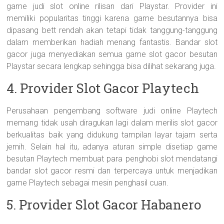
game judi slot online rilisan dari Playstar. Provider ini
memiliki popularitas tinggi karena game besutannya bisa
dipasang bett rendah akan tetapi tidak tanggung-tanggung
dalam memberikan hadiah menang fantastis. Bandar slot
gacor juga menyediakan semua game slot gacor besutan
Playstar secara lengkap sehingga bisa dilihat sekarang juga.
4. Provider Slot Gacor Playtech
Perusahaan pengembang software judi online Playtech
memang tidak usah diragukan lagi dalam merilis slot gacor
berkualitas baik yang didukung tampilan layar tajam serta
jernih. Selain hal itu, adanya aturan simple disetiap game
besutan Playtech membuat para penghobi slot mendatangi
bandar slot gacor resmi dan terpercaya untuk menjadikan
game Playtech sebagai mesin penghasil cuan.
5. Provider Slot Gacor Habanero