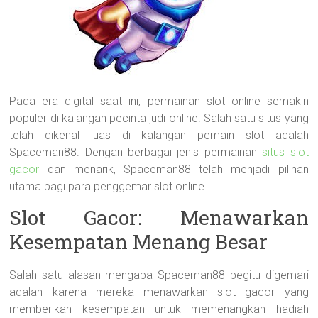
Pada era digital saat ini, permainan slot online semakin
populer di kalangan pecinta judi online. Salah satu situs yang
telah dikenal luas di kalangan pemain slot adalah
Spaceman88. Dengan berbagai jenis permainan
situs slot
gacor
dan menarik, Spaceman88 telah menjadi pilihan
utama bagi para penggemar slot online.
Slot Gacor: Menawarkan
Kesempatan Menang Besar
Salah satu alasan mengapa Spaceman88 begitu digemari
adalah karena mereka menawarkan slot gacor yang
memberikan kesempatan untuk memenangkan hadiah