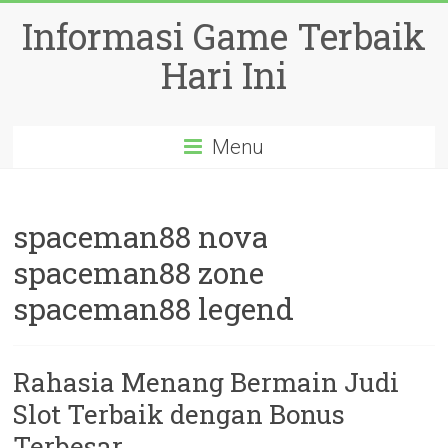
Skip
Informasi Game Terbaik
to
content
Hari Ini
Menu
spaceman88 nova
spaceman88 zone
spaceman88 legend
Rahasia Menang Bermain Judi
Slot Terbaik dengan Bonus
Terbesar