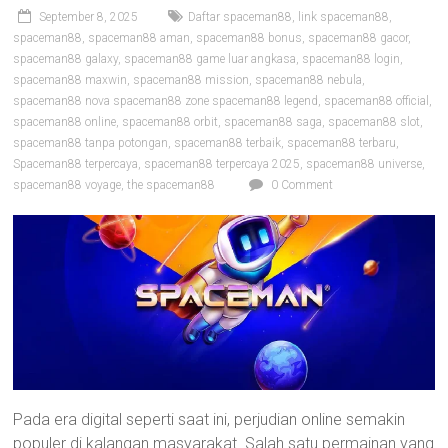
September 8, 2025
Daftar spaceman88
,
link spaceman88
,
spaceman88
,
spaceman88 aman
,
spaceman88 bonus
,
spaceman88 gacor
,
spaceman88 galaxy
,
spaceman88 game luar angkasa
,
spaceman88 login
,
spaceman88 maxwin
,
spaceman88 mission
,
spaceman88 nebula
,
spaceman88 nova spaceman88 zone spaceman88 legend
,
spaceman88 official
,
spaceman88 online
,
spaceman88 orbit
,
spaceman88 saga
,
spaceman88 slot
,
spaceman88 tanpa potongan
,
spaceman88 terbaik
,
spaceman88 terbaru
,
Spaceman88 terpercaya
,
spaceman88 terpercaya 2025
,
spaceman88 universe
,
spaceman88 voyage
,
the spaceman88
0 Comment
Pada era digital seperti saat ini, perjudian online semakin
populer di kalangan masyarakat. Salah satu permainan yang