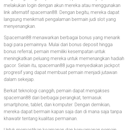
melakukan login dengan akun mereka atau menggunakan
link alternatif spaceman88. Dengan begitu, mereka dapat
langsung menikmati pengalaman bermain judi slot yang
menyenangkan.
Spaceman88 menawarkan berbagai bonus yang menarik
bagi para pemainnya. Mulai dari bonus deposit hingga
bonus referral, pemain memiliki kesempatan untuk
meningkatkan peluang mereka untuk memenangkan hadiah
gacor. Selain itu, spaceman88 juga menyediakan jackpot
progresif yang dapat membuat pemain menjadi jutawan
dalam sekejap.
Berkat teknologi canggih, pemain dapat mengakses
spaceman88 dari berbagai perangkat, termasuk
smartphone, tablet, dan komputer. Dengan demikian,
mereka dapat bermain kapan saja dan di mana saja tanpa
khawatir tentang kualitas permainan.
Untuk memastikan keamanan dan kenyamanan pemain,